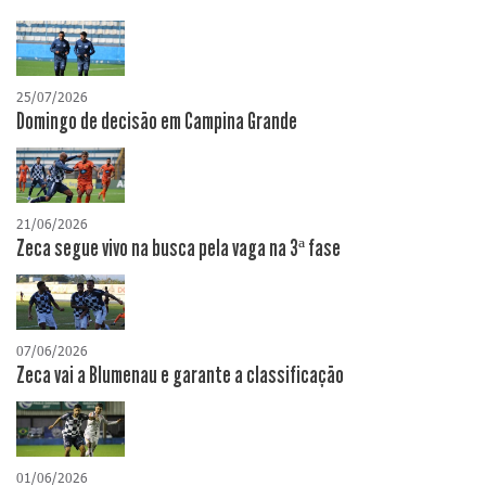
25/07/2026
Domingo de decisão em Campina Grande
21/06/2026
Zeca segue vivo na busca pela vaga na 3ª fase
07/06/2026
Zeca vai a Blumenau e garante a classificação
01/06/2026