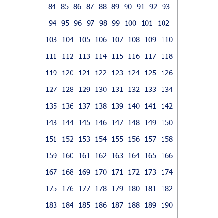
84
85
86
87
88
89
90
91
92
93
94
95
96
97
98
99
100
101
102
103
104
105
106
107
108
109
110
111
112
113
114
115
116
117
118
119
120
121
122
123
124
125
126
127
128
129
130
131
132
133
134
135
136
137
138
139
140
141
142
143
144
145
146
147
148
149
150
151
152
153
154
155
156
157
158
159
160
161
162
163
164
165
166
167
168
169
170
171
172
173
174
175
176
177
178
179
180
181
182
183
184
185
186
187
188
189
190