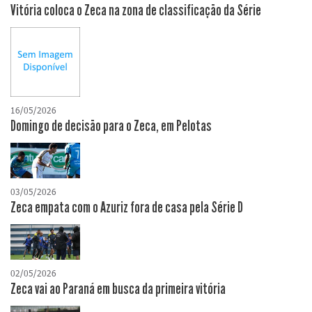
Vitória coloca o Zeca na zona de classificação da Série
16/05/2026
Domingo de decisão para o Zeca, em Pelotas
03/05/2026
Zeca empata com o Azuriz fora de casa pela Série D
02/05/2026
Zeca vai ao Paraná em busca da primeira vitória