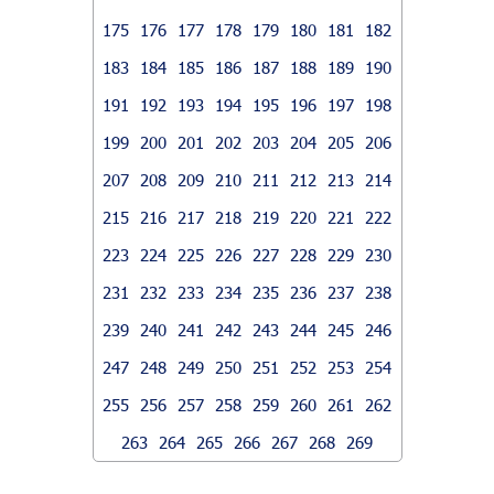
175
176
177
178
179
180
181
182
183
184
185
186
187
188
189
190
191
192
193
194
195
196
197
198
199
200
201
202
203
204
205
206
207
208
209
210
211
212
213
214
215
216
217
218
219
220
221
222
223
224
225
226
227
228
229
230
231
232
233
234
235
236
237
238
239
240
241
242
243
244
245
246
247
248
249
250
251
252
253
254
255
256
257
258
259
260
261
262
263
264
265
266
267
268
269