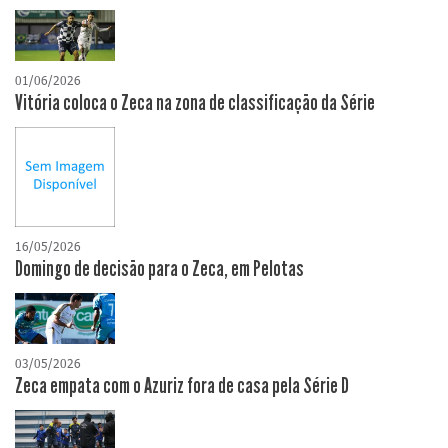
01/06/2026
Vitória coloca o Zeca na zona de classificação da Série
16/05/2026
Domingo de decisão para o Zeca, em Pelotas
03/05/2026
Zeca empata com o Azuriz fora de casa pela Série D