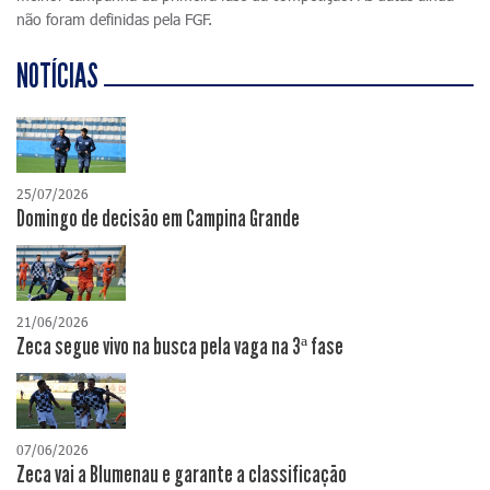
não foram definidas pela FGF.
NOTÍCIAS
25/07/2026
Domingo de decisão em Campina Grande
21/06/2026
Zeca segue vivo na busca pela vaga na 3ª fase
07/06/2026
Zeca vai a Blumenau e garante a classificação