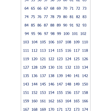
64
65
66
67
68
69
70
71
72
73
74
75
76
77
78
79
80
81
82
83
84
85
86
87
88
89
90
91
92
93
94
95
96
97
98
99
100
101
102
103
104
105
106
107
108
109
110
111
112
113
114
115
116
117
118
119
120
121
122
123
124
125
126
127
128
129
130
131
132
133
134
135
136
137
138
139
140
141
142
143
144
145
146
147
148
149
150
151
152
153
154
155
156
157
158
159
160
161
162
163
164
165
166
167
168
169
170
171
172
173
174