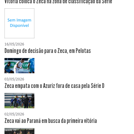
Vitória coloca o Zeca na zona de classificação da Série
16/05/2026
Domingo de decisão para o Zeca, em Pelotas
03/05/2026
Zeca empata com o Azuriz fora de casa pela Série D
02/05/2026
Zeca vai ao Paraná em busca da primeira vitória