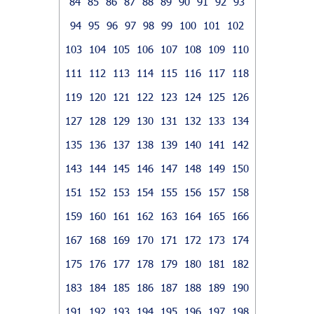
84
85
86
87
88
89
90
91
92
93
94
95
96
97
98
99
100
101
102
103
104
105
106
107
108
109
110
111
112
113
114
115
116
117
118
119
120
121
122
123
124
125
126
127
128
129
130
131
132
133
134
135
136
137
138
139
140
141
142
143
144
145
146
147
148
149
150
151
152
153
154
155
156
157
158
159
160
161
162
163
164
165
166
167
168
169
170
171
172
173
174
175
176
177
178
179
180
181
182
183
184
185
186
187
188
189
190
191
192
193
194
195
196
197
198