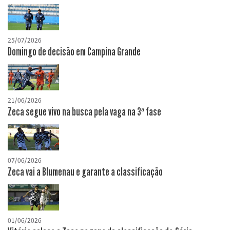
25/07/2026
Domingo de decisão em Campina Grande
21/06/2026
Zeca segue vivo na busca pela vaga na 3ª fase
07/06/2026
Zeca vai a Blumenau e garante a classificação
01/06/2026