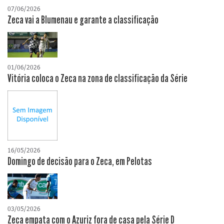
07/06/2026
Zeca vai a Blumenau e garante a classificação
01/06/2026
Vitória coloca o Zeca na zona de classificação da Série
16/05/2026
Domingo de decisão para o Zeca, em Pelotas
03/05/2026
Zeca empata com o Azuriz fora de casa pela Série D