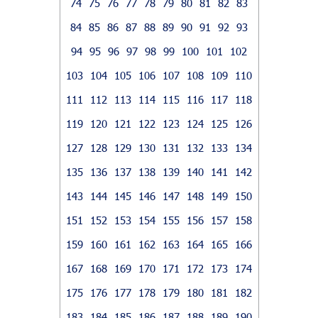
74
75
76
77
78
79
80
81
82
83
84
85
86
87
88
89
90
91
92
93
94
95
96
97
98
99
100
101
102
103
104
105
106
107
108
109
110
111
112
113
114
115
116
117
118
119
120
121
122
123
124
125
126
127
128
129
130
131
132
133
134
135
136
137
138
139
140
141
142
143
144
145
146
147
148
149
150
151
152
153
154
155
156
157
158
159
160
161
162
163
164
165
166
167
168
169
170
171
172
173
174
175
176
177
178
179
180
181
182
183
184
185
186
187
188
189
190