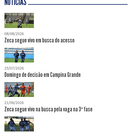
NOTÍCIAS
08/08/2026
Zeca segue vivo em busca do acesso
25/07/2026
Domingo de decisão em Campina Grande
21/06/2026
Zeca segue vivo na busca pela vaga na 3ª fase