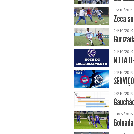
05/10/2019
Zeca so
04/10/2019
Gurizad
04/10/2019
NOTA D
04/10/2019
SERVIÇO
03/10/2019
Gauchão
30/09/2019
Goleada