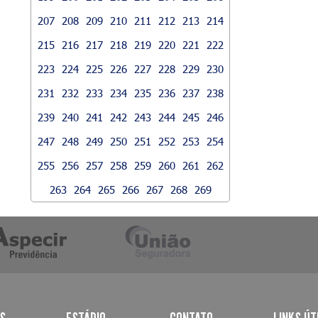
207
208
209
210
211
212
213
214
215
216
217
218
219
220
221
222
223
224
225
226
227
228
229
230
231
232
233
234
235
236
237
238
239
240
241
242
243
244
245
246
247
248
249
250
251
252
253
254
255
256
257
258
259
260
261
262
263
264
265
266
267
268
269