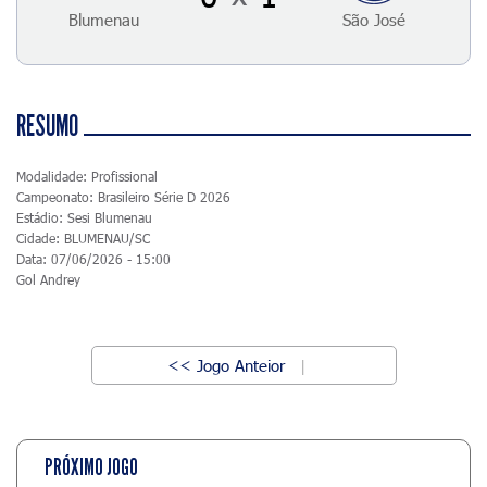
Blumenau
São José
RESUMO
Modalidade: Profissional
Campeonato: Brasileiro Série D 2026
Estádio: Sesi Blumenau
Cidade: BLUMENAU/SC
Data: 07/06/2026 - 15:00
Gol Andrey
<< Jogo Anteior
|
PRÓXIMO JOGO