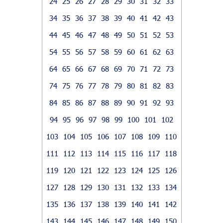
24
25
26
27
28
29
30
31
32
33
34
35
36
37
38
39
40
41
42
43
44
45
46
47
48
49
50
51
52
53
54
55
56
57
58
59
60
61
62
63
64
65
66
67
68
69
70
71
72
73
74
75
76
77
78
79
80
81
82
83
84
85
86
87
88
89
90
91
92
93
94
95
96
97
98
99
100
101
102
103
104
105
106
107
108
109
110
111
112
113
114
115
116
117
118
119
120
121
122
123
124
125
126
127
128
129
130
131
132
133
134
135
136
137
138
139
140
141
142
143
144
145
146
147
148
149
150