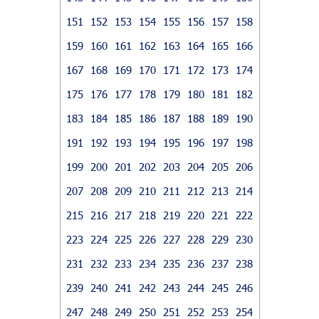
151
152
153
154
155
156
157
158
159
160
161
162
163
164
165
166
167
168
169
170
171
172
173
174
175
176
177
178
179
180
181
182
183
184
185
186
187
188
189
190
191
192
193
194
195
196
197
198
199
200
201
202
203
204
205
206
207
208
209
210
211
212
213
214
215
216
217
218
219
220
221
222
223
224
225
226
227
228
229
230
231
232
233
234
235
236
237
238
239
240
241
242
243
244
245
246
247
248
249
250
251
252
253
254