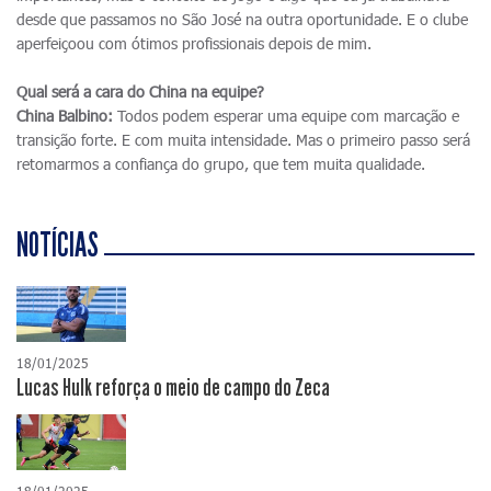
desde que passamos no São José na outra oportunidade. E o clube
aperfeiçoou com ótimos profissionais depois de mim.
Qual será a cara do China na equipe?
China Balbino:
Todos podem esperar uma equipe com marcação e
transição forte. E com muita intensidade. Mas o primeiro passo será
retomarmos a confiança do grupo, que tem muita qualidade.
NOTÍCIAS
18/01/2025
Lucas Hulk reforça o meio de campo do Zeca