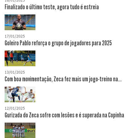
18/01/2025
Finalizado o último teste, agora tudo é estreia
17/01/2025
Goleiro Pablo reforça o grupo de jogadores para 2025
13/01/2025
Com boa movimentação, Zeca fez mais um jogo-treino na...
12/01/2025
Gurizada do Zeca sofre com lesões e é superada na Copinha