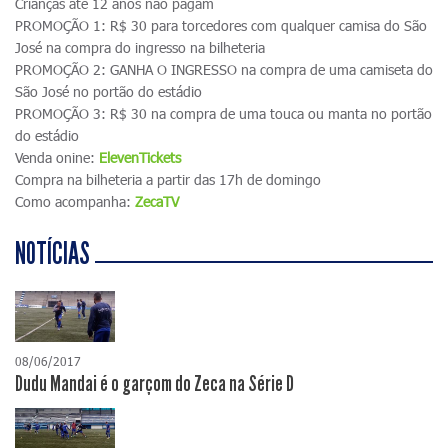
Crianças até 12 anos não pagam
PROMOÇÃO 1: R$ 30 para torcedores com qualquer camisa do São
José na compra do ingresso na bilheteria
PROMOÇÃO 2: GANHA O INGRESSO na compra de uma camiseta do
São José no portão do estádio
PROMOÇÃO 3: R$ 30 na compra de uma touca ou manta no portão
do estádio
Venda onine:
ElevenTickets
Compra na bilheteria a partir das 17h de domingo
Como acompanha:
ZecaTV
NOTÍCIAS
08/06/2017
Dudu Mandai é o garçom do Zeca na Série D