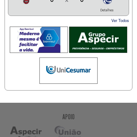
Detalhes
Ver Todos
APOIO