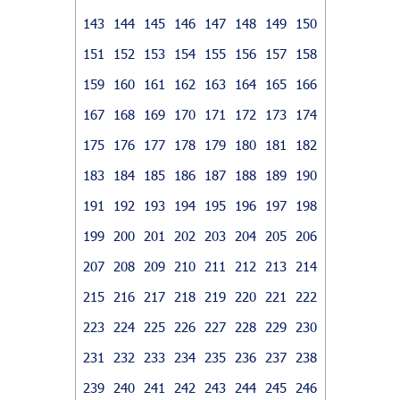
143
144
145
146
147
148
149
150
151
152
153
154
155
156
157
158
159
160
161
162
163
164
165
166
167
168
169
170
171
172
173
174
175
176
177
178
179
180
181
182
183
184
185
186
187
188
189
190
191
192
193
194
195
196
197
198
199
200
201
202
203
204
205
206
207
208
209
210
211
212
213
214
215
216
217
218
219
220
221
222
223
224
225
226
227
228
229
230
231
232
233
234
235
236
237
238
239
240
241
242
243
244
245
246