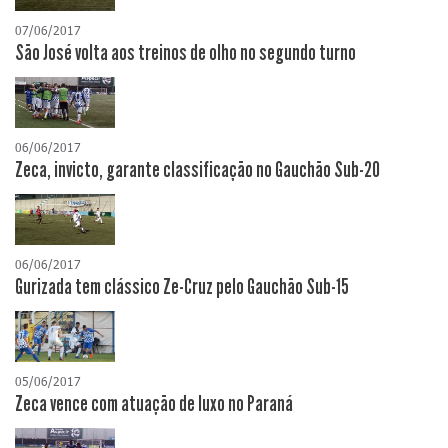
07/06/2017
São José volta aos treinos de olho no segundo turno
06/06/2017
Zeca, invicto, garante classificação no Gauchão Sub-20
06/06/2017
Gurizada tem clássico Ze-Cruz pelo Gauchão Sub-15
05/06/2017
Zeca vence com atuação de luxo no Paraná