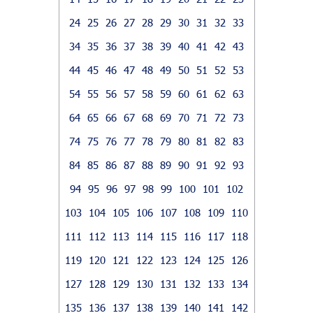
24
25
26
27
28
29
30
31
32
33
34
35
36
37
38
39
40
41
42
43
44
45
46
47
48
49
50
51
52
53
54
55
56
57
58
59
60
61
62
63
64
65
66
67
68
69
70
71
72
73
74
75
76
77
78
79
80
81
82
83
84
85
86
87
88
89
90
91
92
93
94
95
96
97
98
99
100
101
102
103
104
105
106
107
108
109
110
111
112
113
114
115
116
117
118
119
120
121
122
123
124
125
126
127
128
129
130
131
132
133
134
135
136
137
138
139
140
141
142