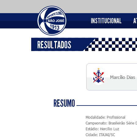
INSTITUCIONAL
A
RESULTADOS
Marcílio Dias
RESUMO
Modalidade: Profissional
Campeonato: Brasileirão Série
Estádio: Hercílio Luz
Cidade: ITAJAI/SC