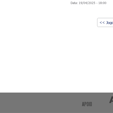
Data: 19/04/2025 - 18:00
<< Jogo
APOIO