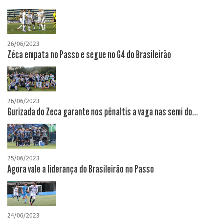
26/06/2023
Zéca empata no Passo e segue no G4 do Brasileirão
26/06/2023
Gurizada do Zeca garante nos pênaltis a vaga nas semi do...
25/06/2023
Agora vale a liderança do Brasileirão no Passo
24/06/2023