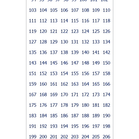
103
104
105
106
107
108
109
110
111
112
113
114
115
116
117
118
119
120
121
122
123
124
125
126
127
128
129
130
131
132
133
134
135
136
137
138
139
140
141
142
143
144
145
146
147
148
149
150
151
152
153
154
155
156
157
158
159
160
161
162
163
164
165
166
167
168
169
170
171
172
173
174
175
176
177
178
179
180
181
182
183
184
185
186
187
188
189
190
191
192
193
194
195
196
197
198
199
200
201
202
203
204
205
206