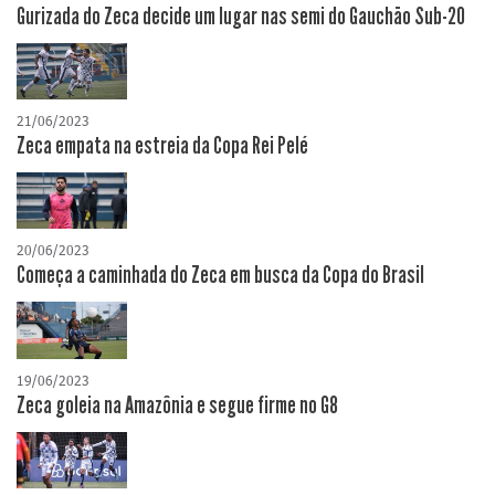
Gurizada do Zeca decide um lugar nas semi do Gauchão Sub-20
21/06/2023
Zeca empata na estreia da Copa Rei Pelé
20/06/2023
Começa a caminhada do Zeca em busca da Copa do Brasil
19/06/2023
Zeca goleia na Amazônia e segue firme no G8