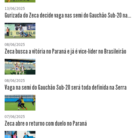
13/06/2025
Gurizada do Zeca decide vaga nas semi do Gauchão Sub-20 na...
08/06/2025
Zeca busca a vitória no Paraná e já é vice-líder no Brasileirão
08/06/2025
Vaga na semi do Gauchão Sub-20 será toda definida na Serra
07/06/2025
Zeca abre o returno com duelo no Paraná