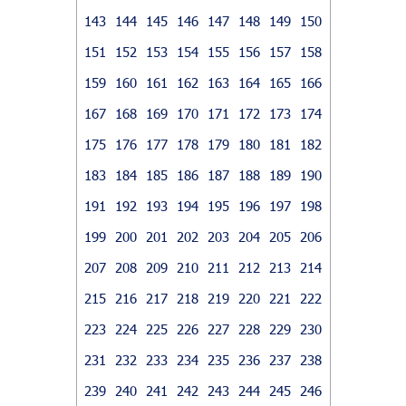
143
144
145
146
147
148
149
150
151
152
153
154
155
156
157
158
159
160
161
162
163
164
165
166
167
168
169
170
171
172
173
174
175
176
177
178
179
180
181
182
183
184
185
186
187
188
189
190
191
192
193
194
195
196
197
198
199
200
201
202
203
204
205
206
207
208
209
210
211
212
213
214
215
216
217
218
219
220
221
222
223
224
225
226
227
228
229
230
231
232
233
234
235
236
237
238
239
240
241
242
243
244
245
246