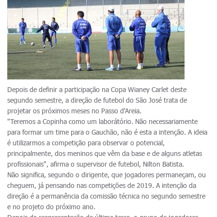
Depois de definir a participação na Copa Wianey Carlet deste
segundo semestre, a direção de futebol do São José trata de
projetar os próximos meses no Passo d'Areia.
"Teremos a Copinha como um laborátório. Não necessariamente
para formar um time para o Gauchão, não é esta a intenção. A ideia
é utilizarmos a competição para observar o potencial,
principalmente, dos meninos que vêm da base e de alguns atletas
profissionais", afirma o supervisor de futebol, Nilton Batista.
Não significa, segundo o dirigente, que jogadores permaneçam, ou
cheguem, já pensando nas competições de 2019. A intenção da
direção é a permanência da comissão técnica no segundo semestre
e no projeto do próximo ano.