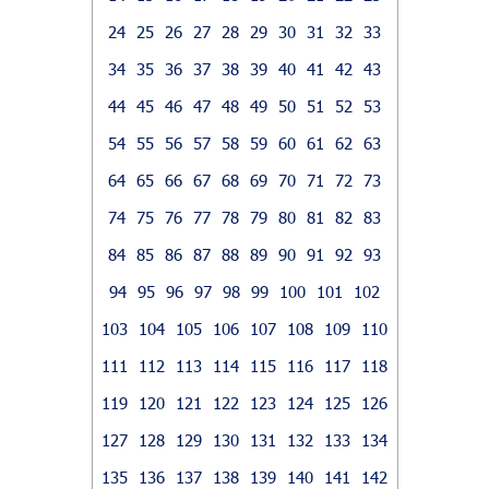
24
25
26
27
28
29
30
31
32
33
34
35
36
37
38
39
40
41
42
43
44
45
46
47
48
49
50
51
52
53
54
55
56
57
58
59
60
61
62
63
64
65
66
67
68
69
70
71
72
73
74
75
76
77
78
79
80
81
82
83
84
85
86
87
88
89
90
91
92
93
94
95
96
97
98
99
100
101
102
103
104
105
106
107
108
109
110
111
112
113
114
115
116
117
118
119
120
121
122
123
124
125
126
127
128
129
130
131
132
133
134
135
136
137
138
139
140
141
142