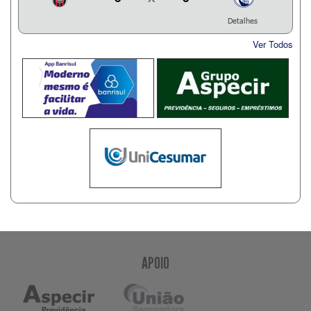
Detalhes
Ver Todos
APOIO