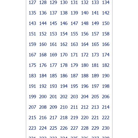
127
128
129
130
131
132
133
134
135
136
137
138
139
140
141
142
143
144
145
146
147
148
149
150
151
152
153
154
155
156
157
158
159
160
161
162
163
164
165
166
167
168
169
170
171
172
173
174
175
176
177
178
179
180
181
182
183
184
185
186
187
188
189
190
191
192
193
194
195
196
197
198
199
200
201
202
203
204
205
206
207
208
209
210
211
212
213
214
215
216
217
218
219
220
221
222
223
224
225
226
227
228
229
230