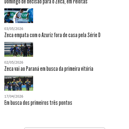
Domingo de decisão para o Zeca, em Pelotas
03/05/2026
Zeca empata com o Azuriz fora de casa pela Série D
02/05/2026
Zeca vai ao Paraná em busca da primeira vitória
17/04/2026
​Em busca dos primeiros três pontos