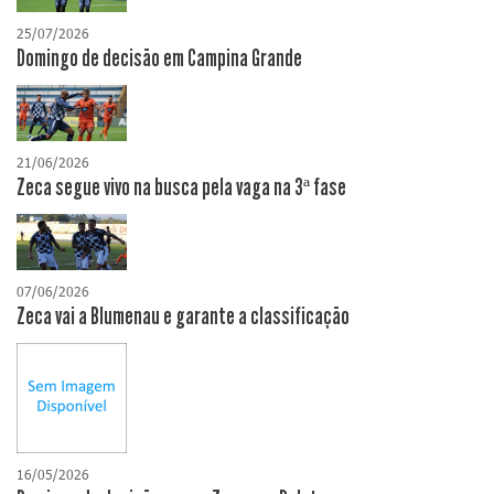
25/07/2026
Domingo de decisão em Campina Grande
21/06/2026
Zeca segue vivo na busca pela vaga na 3ª fase
07/06/2026
Zeca vai a Blumenau e garante a classificação
16/05/2026