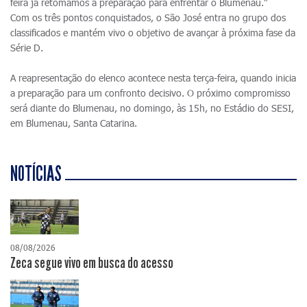
feira já retomamos a preparação para enfrentar o Blumenau."
Com os três pontos conquistados, o São José entra no grupo dos
classificados e mantém vivo o objetivo de avançar à próxima fase da
Série D.
A reapresentação do elenco acontece nesta terça-feira, quando inicia
a preparação para um confronto decisivo. O próximo compromisso
será diante do Blumenau, no domingo, às 15h, no Estádio do SESI,
em Blumenau, Santa Catarina.
NOTÍCIAS
08/08/2026
Zeca segue vivo em busca do acesso