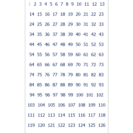
1
2
3
4
5
6
7
8
9
10
11
12
13
14
15
16
17
18
19
20
21
22
23
24
25
26
27
28
29
30
31
32
33
34
35
36
37
38
39
40
41
42
43
44
45
46
47
48
49
50
51
52
53
54
55
56
57
58
59
60
61
62
63
64
65
66
67
68
69
70
71
72
73
74
75
76
77
78
79
80
81
82
83
84
85
86
87
88
89
90
91
92
93
94
95
96
97
98
99
100
101
102
103
104
105
106
107
108
109
110
111
112
113
114
115
116
117
118
119
120
121
122
123
124
125
126