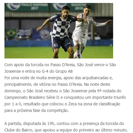
Com apoio da torcida no Passo D'Areia, São José vence o São
Joseense e entra no G-4 do Grupo A8
Foi uma noite de muita energia, apoio das arquibancadas e,
principalmente, de vitória no Passo D'Areia. Na noite deste
domingo, o São José recebeu o São Joseense pela 9ª rodada do
Campeonato Brasileiro Série D e conquistou um importante triunfo
por 1 a 0, resultado que colocou o Zeca na zona de classificação
para a próxima fase da competição.
A partida, disputada às 19h, contou com a presença da torcida do
Clube do Bairro, que apoiou a equipe do primeiro ao último minuto.