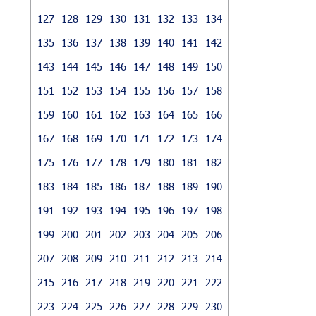
127
128
129
130
131
132
133
134
135
136
137
138
139
140
141
142
143
144
145
146
147
148
149
150
151
152
153
154
155
156
157
158
159
160
161
162
163
164
165
166
167
168
169
170
171
172
173
174
175
176
177
178
179
180
181
182
183
184
185
186
187
188
189
190
191
192
193
194
195
196
197
198
199
200
201
202
203
204
205
206
207
208
209
210
211
212
213
214
215
216
217
218
219
220
221
222
223
224
225
226
227
228
229
230