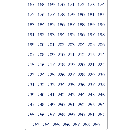
167
168
169
170
171
172
173
174
175
176
177
178
179
180
181
182
183
184
185
186
187
188
189
190
191
192
193
194
195
196
197
198
199
200
201
202
203
204
205
206
207
208
209
210
211
212
213
214
215
216
217
218
219
220
221
222
223
224
225
226
227
228
229
230
231
232
233
234
235
236
237
238
239
240
241
242
243
244
245
246
247
248
249
250
251
252
253
254
255
256
257
258
259
260
261
262
263
264
265
266
267
268
269