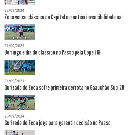
22/09/2024
Zeca vence clássico da Capital e mantém invencibilidade na...
21/09/2024
Domingo é dia de clássico no Passo pela Copa FGF
21/09/2024
Gurizada do Zeca sofre primeira derrota no Gaauchão Sub-20
20/09/2024
Gurizada do Zeca joga para garantir decisão no Passo