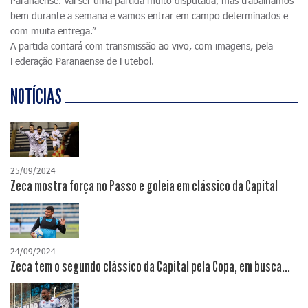
Paranaense. Vai ser uma partida muito disputada, mas trabalhamos
bem durante a semana e vamos entrar em campo determinados e
com muita entrega.”
A partida contará com transmissão ao vivo, com imagens, pela
Federação Paranaense de Futebol.
NOTÍCIAS
25/09/2024
Zeca mostra força no Passo e goleia em clássico da Capital
24/09/2024
Zeca tem o segundo clássico da Capital pela Copa, em busca...