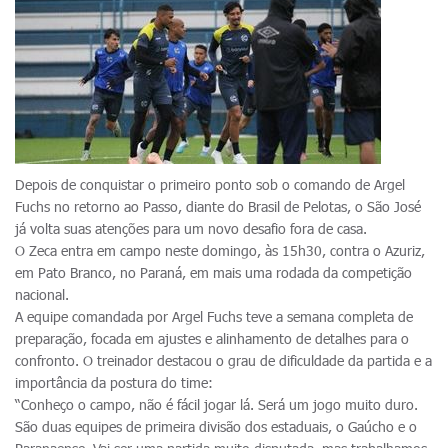
Depois de conquistar o primeiro ponto sob o comando de Argel
Fuchs no retorno ao Passo, diante do Brasil de Pelotas, o São José
já volta suas atenções para um novo desafio fora de casa.
O Zeca entra em campo neste domingo, às 15h30, contra o Azuriz,
em Pato Branco, no Paraná, em mais uma rodada da competição
nacional.
A equipe comandada por Argel Fuchs teve a semana completa de
preparação, focada em ajustes e alinhamento de detalhes para o
confronto. O treinador destacou o grau de dificuldade da partida e a
importância da postura do time:
“Conheço o campo, não é fácil jogar lá. Será um jogo muito duro.
São duas equipes de primeira divisão dos estaduais, o Gaúcho e o