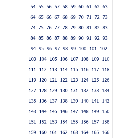
54
55
56
57
58
59
60
61
62
63
64
65
66
67
68
69
70
71
72
73
74
75
76
77
78
79
80
81
82
83
84
85
86
87
88
89
90
91
92
93
94
95
96
97
98
99
100
101
102
103
104
105
106
107
108
109
110
111
112
113
114
115
116
117
118
119
120
121
122
123
124
125
126
127
128
129
130
131
132
133
134
135
136
137
138
139
140
141
142
143
144
145
146
147
148
149
150
151
152
153
154
155
156
157
158
159
160
161
162
163
164
165
166