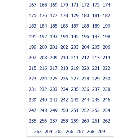
167
168
169
170
171
172
173
174
175
176
177
178
179
180
181
182
183
184
185
186
187
188
189
190
191
192
193
194
195
196
197
198
199
200
201
202
203
204
205
206
207
208
209
210
211
212
213
214
215
216
217
218
219
220
221
222
223
224
225
226
227
228
229
230
231
232
233
234
235
236
237
238
239
240
241
242
243
244
245
246
247
248
249
250
251
252
253
254
255
256
257
258
259
260
261
262
263
264
265
266
267
268
269