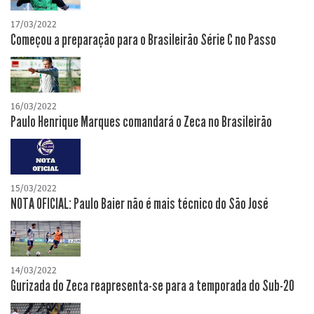
17/03/2022
Começou a preparação para o Brasileirão Série C no Passo
16/03/2022
Paulo Henrique Marques comandará o Zeca no Brasileirão
15/03/2022
NOTA OFICIAL: Paulo Baier não é mais técnico do São José
14/03/2022
Gurizada do Zeca reapresenta-se para a temporada do Sub-20