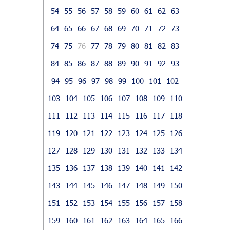
54
55
56
57
58
59
60
61
62
63
64
65
66
67
68
69
70
71
72
73
74
75
76
77
78
79
80
81
82
83
84
85
86
87
88
89
90
91
92
93
94
95
96
97
98
99
100
101
102
103
104
105
106
107
108
109
110
111
112
113
114
115
116
117
118
119
120
121
122
123
124
125
126
127
128
129
130
131
132
133
134
135
136
137
138
139
140
141
142
143
144
145
146
147
148
149
150
151
152
153
154
155
156
157
158
159
160
161
162
163
164
165
166