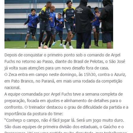
Depois de conquistar o primeiro ponto sob o comando de Argel
Fuchs no retorno ao Passo, diante do Brasil de Pelotas, o São José
já volta suas atenções para um novo desafio fora de casa.
O Zeca entra em campo neste domingo, às 15h30, contra o Azuriz,
em Pato Branco, no Paraná, em mais uma rodada da competição
nacional.
A equipe comandada por Argel Fuchs teve a semana completa de
preparação, focada em ajustes e alinhamento de detalhes para o
confronto. O treinador destacou o grau de dificuldade da partida e a
importância da postura do time:
“Conheço o campo, não é fácil jogar lá. Será um jogo muito duro.
São duas equipes de primeira divisão dos estaduais, o Gaúcho e o