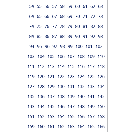
54
55
56
57
58
59
60
61
62
63
64
65
66
67
68
69
70
71
72
73
74
75
76
77
78
79
80
81
82
83
84
85
86
87
88
89
90
91
92
93
94
95
96
97
98
99
100
101
102
103
104
105
106
107
108
109
110
111
112
113
114
115
116
117
118
119
120
121
122
123
124
125
126
127
128
129
130
131
132
133
134
135
136
137
138
139
140
141
142
143
144
145
146
147
148
149
150
151
152
153
154
155
156
157
158
159
160
161
162
163
164
165
166