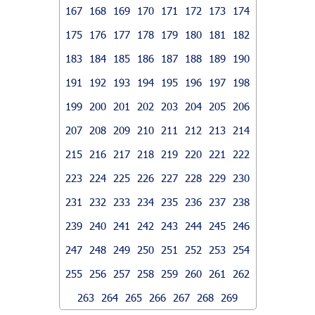
167
168
169
170
171
172
173
174
175
176
177
178
179
180
181
182
183
184
185
186
187
188
189
190
191
192
193
194
195
196
197
198
199
200
201
202
203
204
205
206
207
208
209
210
211
212
213
214
215
216
217
218
219
220
221
222
223
224
225
226
227
228
229
230
231
232
233
234
235
236
237
238
239
240
241
242
243
244
245
246
247
248
249
250
251
252
253
254
255
256
257
258
259
260
261
262
263
264
265
266
267
268
269