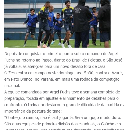
Depois de conquistar o primeiro ponto sob o comando de Argel
Fuchs no retorno ao Passo, diante do Brasil de Pelotas, o São José
já volta suas atenções para um novo desafio fora de casa.
O Zeca entra em campo neste domingo, às 15h30, contra o Azuriz,
em Pato Branco, no Paraná, em mais uma rodada da competição
nacional.
A equipe comandada por Argel Fuchs teve a semana completa de
preparação, focada em ajustes e alinhamento de detalhes para o
confronto. O treinador destacou o grau de dificuldade da partida e a
importância da postura do time:
“Conheço o campo, não é fácil jogar lá. Será um jogo muito duro.
São duas equipes de primeira divisão dos estaduais, o Gaúcho e o