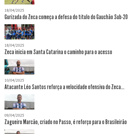
18/04/2025
Gurizada do Zeca começa a defesa do título do Gauchão Sub-20
18/04/2025
Zeca inicia em Santa Catarina o caminho para o acesso
10/04/2025
Atacante Léo Santos reforça a velocidade ofensiva do Zeca...
09/04/2025
Zagueiro Marcão, criado no Passo, é reforço para o Brasileirão