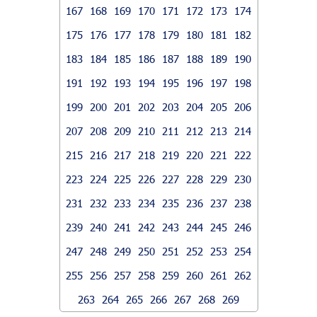
167
168
169
170
171
172
173
174
175
176
177
178
179
180
181
182
183
184
185
186
187
188
189
190
191
192
193
194
195
196
197
198
199
200
201
202
203
204
205
206
207
208
209
210
211
212
213
214
215
216
217
218
219
220
221
222
223
224
225
226
227
228
229
230
231
232
233
234
235
236
237
238
239
240
241
242
243
244
245
246
247
248
249
250
251
252
253
254
255
256
257
258
259
260
261
262
263
264
265
266
267
268
269