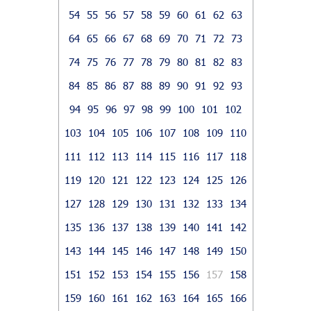
54
55
56
57
58
59
60
61
62
63
64
65
66
67
68
69
70
71
72
73
74
75
76
77
78
79
80
81
82
83
84
85
86
87
88
89
90
91
92
93
94
95
96
97
98
99
100
101
102
103
104
105
106
107
108
109
110
111
112
113
114
115
116
117
118
119
120
121
122
123
124
125
126
127
128
129
130
131
132
133
134
135
136
137
138
139
140
141
142
143
144
145
146
147
148
149
150
151
152
153
154
155
156
157
158
159
160
161
162
163
164
165
166