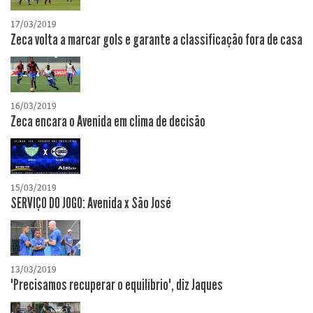
17/03/2019
Zeca volta a marcar gols e garante a classificação fora de casa
16/03/2019
Zeca encara o Avenida em clima de decisão
15/03/2019
SERVIÇO DO JOGO: Avenida x São José
13/03/2019
"Precisamos recuperar o equilíbrio", diz Jaques