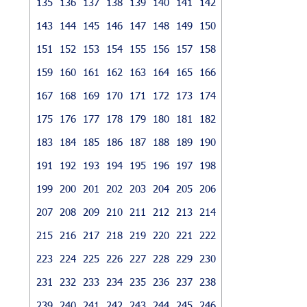
135
136
137
138
139
140
141
142
143
144
145
146
147
148
149
150
151
152
153
154
155
156
157
158
159
160
161
162
163
164
165
166
167
168
169
170
171
172
173
174
175
176
177
178
179
180
181
182
183
184
185
186
187
188
189
190
191
192
193
194
195
196
197
198
199
200
201
202
203
204
205
206
207
208
209
210
211
212
213
214
215
216
217
218
219
220
221
222
223
224
225
226
227
228
229
230
231
232
233
234
235
236
237
238
239
240
241
242
243
244
245
246