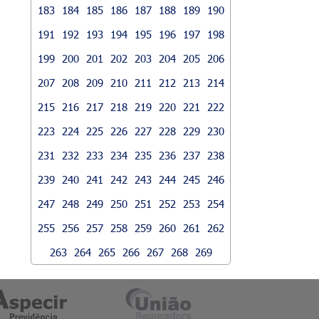
183
184
185
186
187
188
189
190
191
192
193
194
195
196
197
198
199
200
201
202
203
204
205
206
207
208
209
210
211
212
213
214
215
216
217
218
219
220
221
222
223
224
225
226
227
228
229
230
231
232
233
234
235
236
237
238
239
240
241
242
243
244
245
246
247
248
249
250
251
252
253
254
255
256
257
258
259
260
261
262
263
264
265
266
267
268
269