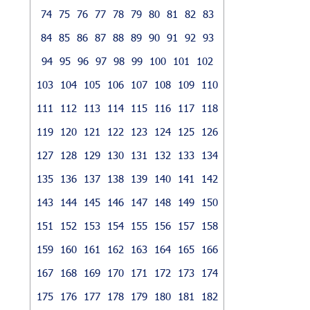
74
75
76
77
78
79
80
81
82
83
84
85
86
87
88
89
90
91
92
93
94
95
96
97
98
99
100
101
102
103
104
105
106
107
108
109
110
111
112
113
114
115
116
117
118
119
120
121
122
123
124
125
126
127
128
129
130
131
132
133
134
135
136
137
138
139
140
141
142
143
144
145
146
147
148
149
150
151
152
153
154
155
156
157
158
159
160
161
162
163
164
165
166
167
168
169
170
171
172
173
174
175
176
177
178
179
180
181
182