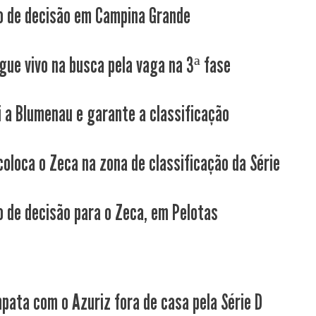
 de decisão em Campina Grande
gue vivo na busca pela vaga na 3ª fase
i a Blumenau e garante a classificação
coloca o Zeca na zona de classificação da Série
 de decisão para o Zeca, em Pelotas
pata com o Azuriz fora de casa pela Série D