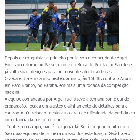
Depois de conquistar o primeiro ponto sob o comando de Argel
Fuchs no retorno ao Passo, diante do Brasil de Pelotas, o São José
já volta suas atenções para um novo desafio fora de casa.
O Zeca entra em campo neste domingo, às 15h30, contra o Azuriz,
em Pato Branco, no Paraná, em mais uma rodada da competição
nacional.
A equipe comandada por Argel Fuchs teve a semana completa de
preparação, focada em ajustes e alinhamento de detalhes para o
confronto. O treinador destacou o grau de dificuldade da partida e a
importância da postura do time:
“Conheço o campo, não é fácil jogar lá. Será um jogo muito duro.
São duas equipes de primeira divisão dos estaduais, o Gaúcho e o