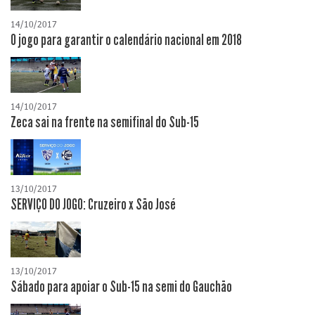
14/10/2017
O jogo para garantir o calendário nacional em 2018
14/10/2017
Zeca sai na frente na semifinal do Sub-15
13/10/2017
SERVIÇO DO JOGO: Cruzeiro x São José
13/10/2017
Sábado para apoiar o Sub-15 na semi do Gauchão