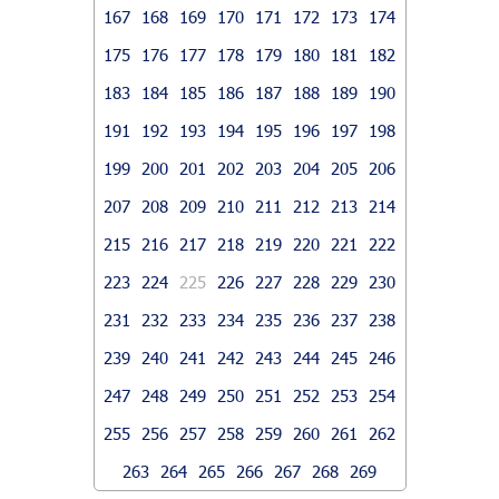
167
168
169
170
171
172
173
174
175
176
177
178
179
180
181
182
183
184
185
186
187
188
189
190
191
192
193
194
195
196
197
198
199
200
201
202
203
204
205
206
207
208
209
210
211
212
213
214
215
216
217
218
219
220
221
222
223
224
225
226
227
228
229
230
231
232
233
234
235
236
237
238
239
240
241
242
243
244
245
246
247
248
249
250
251
252
253
254
255
256
257
258
259
260
261
262
263
264
265
266
267
268
269