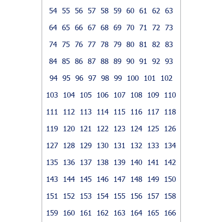
54
55
56
57
58
59
60
61
62
63
64
65
66
67
68
69
70
71
72
73
74
75
76
77
78
79
80
81
82
83
84
85
86
87
88
89
90
91
92
93
94
95
96
97
98
99
100
101
102
103
104
105
106
107
108
109
110
111
112
113
114
115
116
117
118
119
120
121
122
123
124
125
126
127
128
129
130
131
132
133
134
135
136
137
138
139
140
141
142
143
144
145
146
147
148
149
150
151
152
153
154
155
156
157
158
159
160
161
162
163
164
165
166