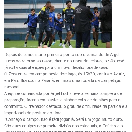
Depois de conquistar o primeiro ponto sob o comando de Argel
Fuchs no retorno ao Passo, diante do Brasil de Pelotas, o São José
já volta suas atenções para um novo desafio fora de casa.
O Zeca entra em campo neste domingo, às 15h30, contra o Azuriz,
em Pato Branco, no Paraná, em mais uma rodada da competição
nacional.
A equipe comandada por Argel Fuchs teve a semana completa de
preparação, focada em ajustes e alinhamento de detalhes para o
confronto. O treinador destacou o grau de dificuldade da partida e a
importância da postura do time:
“Conheço o campo, não é fácil jogar lá. Será um jogo muito duro.
São duas equipes de primeira divisão dos estaduais, o Gaúcho e o