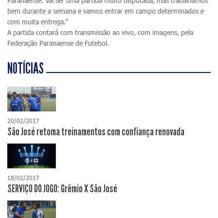
Paranaense. Vai ser uma partida muito disputada, mas trabalhamos
bem durante a semana e vamos entrar em campo determinados e
com muita entrega.”
A partida contará com transmissão ao vivo, com imagens, pela
Federação Paranaense de Futebol.
NOTÍCIAS
20/02/2017
São José retoma treinamentos com confiança renovada
18/02/2017
SERVIÇO DO JOGO: Grêmio X São José