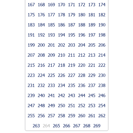
167
168
169
170
171
172
173
174
175
176
177
178
179
180
181
182
183
184
185
186
187
188
189
190
191
192
193
194
195
196
197
198
199
200
201
202
203
204
205
206
207
208
209
210
211
212
213
214
215
216
217
218
219
220
221
222
223
224
225
226
227
228
229
230
231
232
233
234
235
236
237
238
239
240
241
242
243
244
245
246
247
248
249
250
251
252
253
254
255
256
257
258
259
260
261
262
263
264
265
266
267
268
269