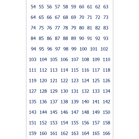
54
55
56
57
58
59
60
61
62
63
64
65
66
67
68
69
70
71
72
73
74
75
76
77
78
79
80
81
82
83
84
85
86
87
88
89
90
91
92
93
94
95
96
97
98
99
100
101
102
103
104
105
106
107
108
109
110
111
112
113
114
115
116
117
118
119
120
121
122
123
124
125
126
127
128
129
130
131
132
133
134
135
136
137
138
139
140
141
142
143
144
145
146
147
148
149
150
151
152
153
154
155
156
157
158
159
160
161
162
163
164
165
166