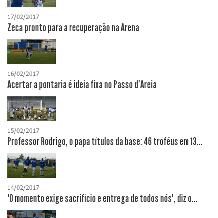
17/02/2017
Zeca pronto para a recuperação na Arena
16/02/2017
Acertar a pontaria é ideia fixa no Passo d'Areia
15/02/2017
Professor Rodrigo, o papa títulos da base: 46 troféus em 13...
14/02/2017
"O momento exige sacrifício e entrega de todos nós", diz o...