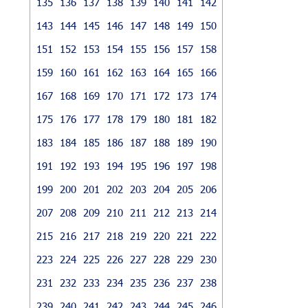
135
136
137
138
139
140
141
142
143
144
145
146
147
148
149
150
151
152
153
154
155
156
157
158
159
160
161
162
163
164
165
166
167
168
169
170
171
172
173
174
175
176
177
178
179
180
181
182
183
184
185
186
187
188
189
190
191
192
193
194
195
196
197
198
199
200
201
202
203
204
205
206
207
208
209
210
211
212
213
214
215
216
217
218
219
220
221
222
223
224
225
226
227
228
229
230
231
232
233
234
235
236
237
238
239
240
241
242
243
244
245
246