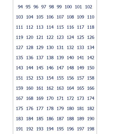
94
95
96
97
98
99
100
101
102
103
104
105
106
107
108
109
110
111
112
113
114
115
116
117
118
119
120
121
122
123
124
125
126
127
128
129
130
131
132
133
134
135
136
137
138
139
140
141
142
143
144
145
146
147
148
149
150
151
152
153
154
155
156
157
158
159
160
161
162
163
164
165
166
167
168
169
170
171
172
173
174
175
176
177
178
179
180
181
182
183
184
185
186
187
188
189
190
191
192
193
194
195
196
197
198