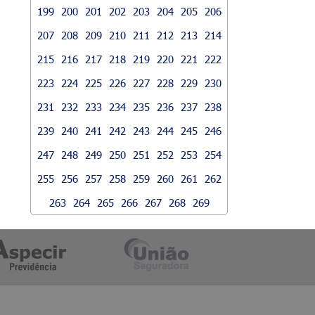
199
200
201
202
203
204
205
206
207
208
209
210
211
212
213
214
215
216
217
218
219
220
221
222
223
224
225
226
227
228
229
230
231
232
233
234
235
236
237
238
239
240
241
242
243
244
245
246
247
248
249
250
251
252
253
254
255
256
257
258
259
260
261
262
263
264
265
266
267
268
269