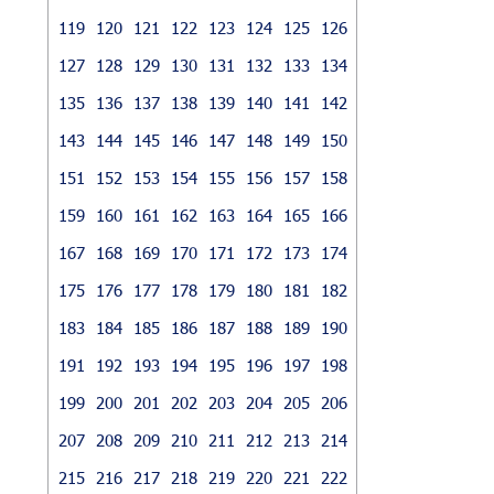
119
120
121
122
123
124
125
126
127
128
129
130
131
132
133
134
135
136
137
138
139
140
141
142
143
144
145
146
147
148
149
150
151
152
153
154
155
156
157
158
159
160
161
162
163
164
165
166
167
168
169
170
171
172
173
174
175
176
177
178
179
180
181
182
183
184
185
186
187
188
189
190
191
192
193
194
195
196
197
198
199
200
201
202
203
204
205
206
207
208
209
210
211
212
213
214
215
216
217
218
219
220
221
222