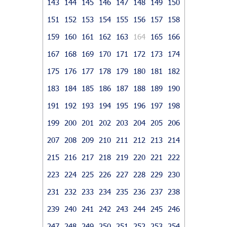
143
144
145
146
147
148
149
150
151
152
153
154
155
156
157
158
159
160
161
162
163
164
165
166
167
168
169
170
171
172
173
174
175
176
177
178
179
180
181
182
183
184
185
186
187
188
189
190
191
192
193
194
195
196
197
198
199
200
201
202
203
204
205
206
207
208
209
210
211
212
213
214
215
216
217
218
219
220
221
222
223
224
225
226
227
228
229
230
231
232
233
234
235
236
237
238
239
240
241
242
243
244
245
246
247
248
249
250
251
252
253
254