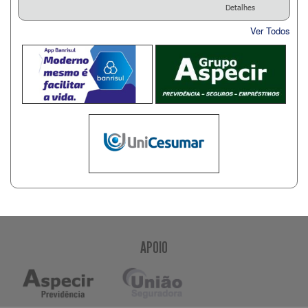
Detalhes
Ver Todos
APOIO