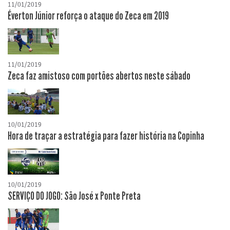
11/01/2019
Éverton Júnior reforça o ataque do Zeca em 2019
11/01/2019
Zeca faz amistoso com portões abertos neste sábado
10/01/2019
Hora de traçar a estratégia para fazer história na Copinha
10/01/2019
SERVIÇO DO JOGO: São José x Ponte Preta