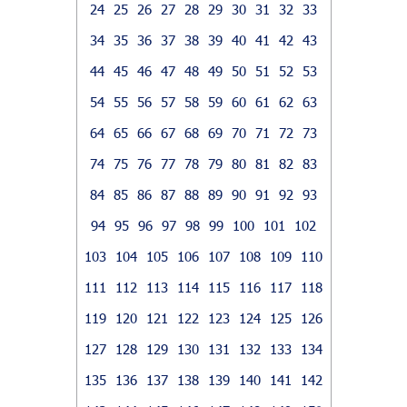
24
25
26
27
28
29
30
31
32
33
34
35
36
37
38
39
40
41
42
43
44
45
46
47
48
49
50
51
52
53
54
55
56
57
58
59
60
61
62
63
64
65
66
67
68
69
70
71
72
73
74
75
76
77
78
79
80
81
82
83
84
85
86
87
88
89
90
91
92
93
94
95
96
97
98
99
100
101
102
103
104
105
106
107
108
109
110
111
112
113
114
115
116
117
118
119
120
121
122
123
124
125
126
127
128
129
130
131
132
133
134
135
136
137
138
139
140
141
142