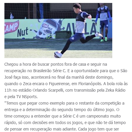
Chegou a hora de buscar pontos fora de casa e seguir na
recuperação no Brasileirão Série C. E a oportunidade para que o São
José faça isso, acontecerá no final da manhã deste domingo,
quando o Zeca encara o Figueirense, em Florianópolis. A bola rola às
11h no estádio Orlando Scarpelli, com transmissão pela Zeka Rádio
e pela TV NSports.
"Temos que pegar como exemplo para o restante da competição a
entrega e a determinação do segundo tempo do último jogo. O
time começou a entender que a Série C é um campeonato muito
rápido, só com decisões em todos os jogos, e que não te dá tempo
de pensar em recuperação mais adiante. Cada jogo tem que ser