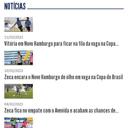
NOTÍCIAS
11/03/2023
Vitória em Novo Hamburgo para ficar na fila da vaga na Copa...
10/03/2023
Zeca encara o Novo Hamburgo de olho em vaga na Copa do Brasil
04/03/2023
Zeca fica no empate com o Avenida e acabam as chances de...