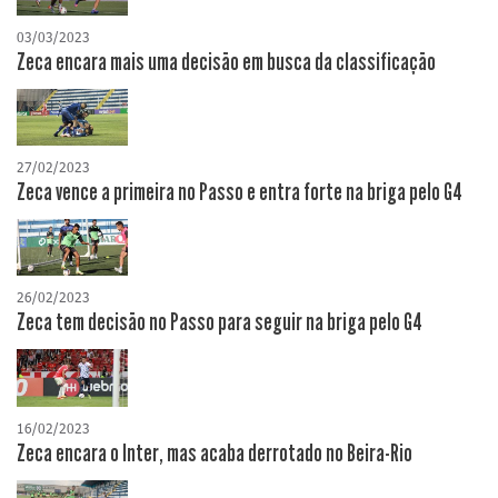
03/03/2023
Zeca encara mais uma decisão em busca da classificação
27/02/2023
Zeca vence a primeira no Passo e entra forte na briga pelo G4
26/02/2023
Zeca tem decisão no Passo para seguir na briga pelo G4
16/02/2023
Zeca encara o Inter, mas acaba derrotado no Beira-Rio