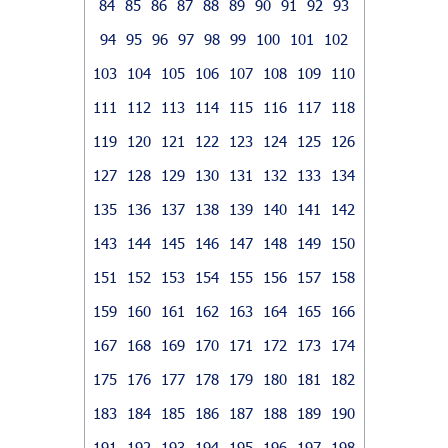
84
85
86
87
88
89
90
91
92
93
94
95
96
97
98
99
100
101
102
103
104
105
106
107
108
109
110
111
112
113
114
115
116
117
118
119
120
121
122
123
124
125
126
127
128
129
130
131
132
133
134
135
136
137
138
139
140
141
142
143
144
145
146
147
148
149
150
151
152
153
154
155
156
157
158
159
160
161
162
163
164
165
166
167
168
169
170
171
172
173
174
175
176
177
178
179
180
181
182
183
184
185
186
187
188
189
190
191
192
193
194
195
196
197
198