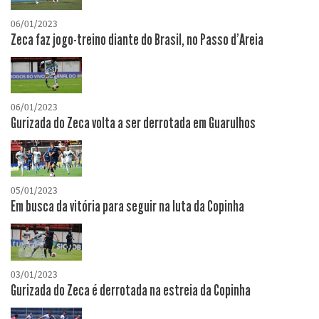
06/01/2023
Zeca faz jogo-treino diante do Brasil, no Passo d'Areia
06/01/2023
Gurizada do Zeca volta a ser derrotada em Guarulhos
05/01/2023
Em busca da vitória para seguir na luta da Copinha
03/01/2023
Gurizada do Zeca é derrotada na estreia da Copinha