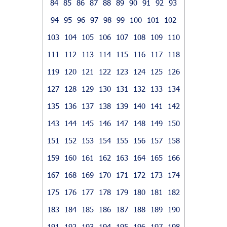
84
85
86
87
88
89
90
91
92
93
94
95
96
97
98
99
100
101
102
103
104
105
106
107
108
109
110
111
112
113
114
115
116
117
118
119
120
121
122
123
124
125
126
127
128
129
130
131
132
133
134
135
136
137
138
139
140
141
142
143
144
145
146
147
148
149
150
151
152
153
154
155
156
157
158
159
160
161
162
163
164
165
166
167
168
169
170
171
172
173
174
175
176
177
178
179
180
181
182
183
184
185
186
187
188
189
190
191
192
193
194
195
196
197
198