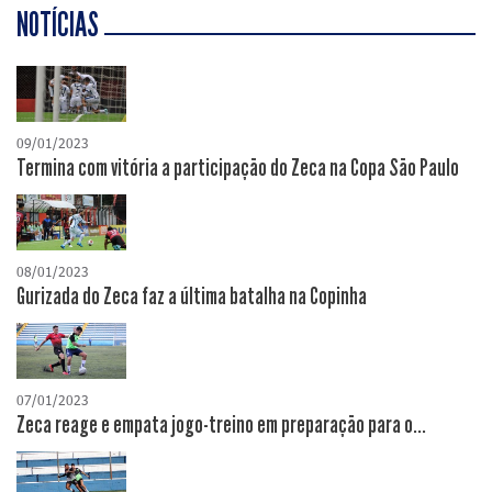
NOTÍCIAS
09/01/2023
Termina com vitória a participação do Zeca na Copa São Paulo
08/01/2023
Gurizada do Zeca faz a última batalha na Copinha
07/01/2023
Zeca reage e empata jogo-treino em preparação para o...