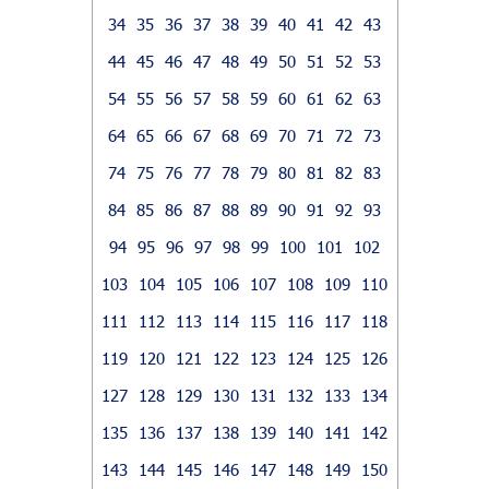
34
35
36
37
38
39
40
41
42
43
44
45
46
47
48
49
50
51
52
53
54
55
56
57
58
59
60
61
62
63
64
65
66
67
68
69
70
71
72
73
74
75
76
77
78
79
80
81
82
83
84
85
86
87
88
89
90
91
92
93
94
95
96
97
98
99
100
101
102
103
104
105
106
107
108
109
110
111
112
113
114
115
116
117
118
119
120
121
122
123
124
125
126
127
128
129
130
131
132
133
134
135
136
137
138
139
140
141
142
143
144
145
146
147
148
149
150