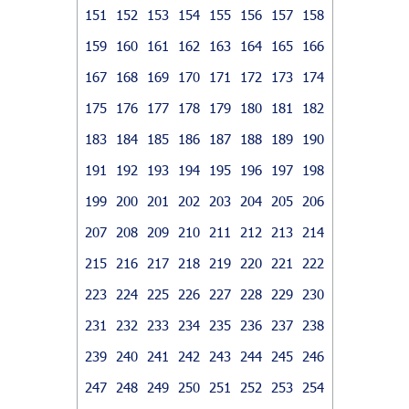
151
152
153
154
155
156
157
158
159
160
161
162
163
164
165
166
167
168
169
170
171
172
173
174
175
176
177
178
179
180
181
182
183
184
185
186
187
188
189
190
191
192
193
194
195
196
197
198
199
200
201
202
203
204
205
206
207
208
209
210
211
212
213
214
215
216
217
218
219
220
221
222
223
224
225
226
227
228
229
230
231
232
233
234
235
236
237
238
239
240
241
242
243
244
245
246
247
248
249
250
251
252
253
254