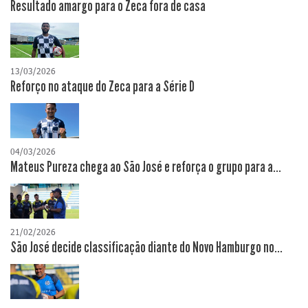
Resultado amargo para o Zeca fora de casa
13/03/2026
Reforço no ataque do Zeca para a Série D
04/03/2026
Mateus Pureza chega ao São José e reforça o grupo para a...
21/02/2026
São José decide classificação diante do Novo Hamburgo no...