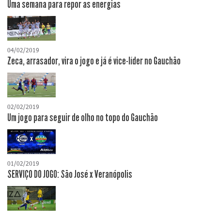
Uma semana para repor as energias
04/02/2019
Zeca, arrasador, vira o jogo e já é vice-líder no Gauchão
02/02/2019
Um jogo para seguir de olho no topo do Gauchão
01/02/2019
SERVIÇO DO JOGO: São José x Veranópolis