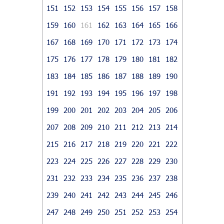
151
152
153
154
155
156
157
158
159
160
161
162
163
164
165
166
167
168
169
170
171
172
173
174
175
176
177
178
179
180
181
182
183
184
185
186
187
188
189
190
191
192
193
194
195
196
197
198
199
200
201
202
203
204
205
206
207
208
209
210
211
212
213
214
215
216
217
218
219
220
221
222
223
224
225
226
227
228
229
230
231
232
233
234
235
236
237
238
239
240
241
242
243
244
245
246
247
248
249
250
251
252
253
254