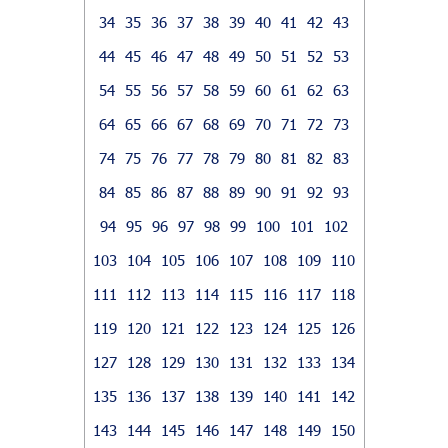
34
35
36
37
38
39
40
41
42
43
44
45
46
47
48
49
50
51
52
53
54
55
56
57
58
59
60
61
62
63
64
65
66
67
68
69
70
71
72
73
74
75
76
77
78
79
80
81
82
83
84
85
86
87
88
89
90
91
92
93
94
95
96
97
98
99
100
101
102
103
104
105
106
107
108
109
110
111
112
113
114
115
116
117
118
119
120
121
122
123
124
125
126
127
128
129
130
131
132
133
134
135
136
137
138
139
140
141
142
143
144
145
146
147
148
149
150