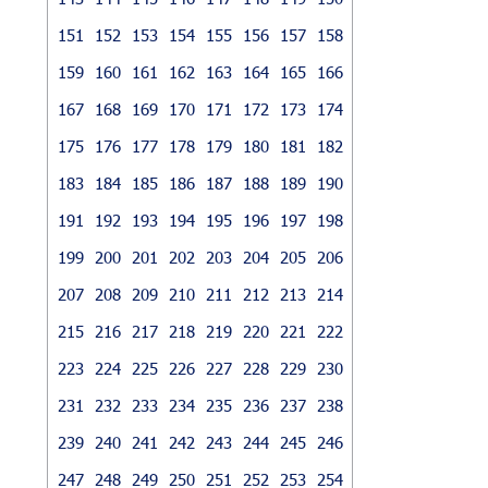
151
152
153
154
155
156
157
158
159
160
161
162
163
164
165
166
167
168
169
170
171
172
173
174
175
176
177
178
179
180
181
182
183
184
185
186
187
188
189
190
191
192
193
194
195
196
197
198
199
200
201
202
203
204
205
206
207
208
209
210
211
212
213
214
215
216
217
218
219
220
221
222
223
224
225
226
227
228
229
230
231
232
233
234
235
236
237
238
239
240
241
242
243
244
245
246
247
248
249
250
251
252
253
254