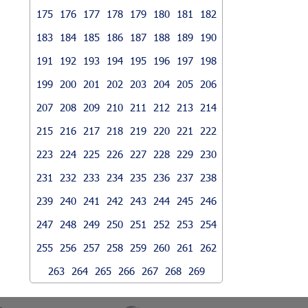
175
176
177
178
179
180
181
182
183
184
185
186
187
188
189
190
191
192
193
194
195
196
197
198
199
200
201
202
203
204
205
206
207
208
209
210
211
212
213
214
215
216
217
218
219
220
221
222
223
224
225
226
227
228
229
230
231
232
233
234
235
236
237
238
239
240
241
242
243
244
245
246
247
248
249
250
251
252
253
254
255
256
257
258
259
260
261
262
263
264
265
266
267
268
269