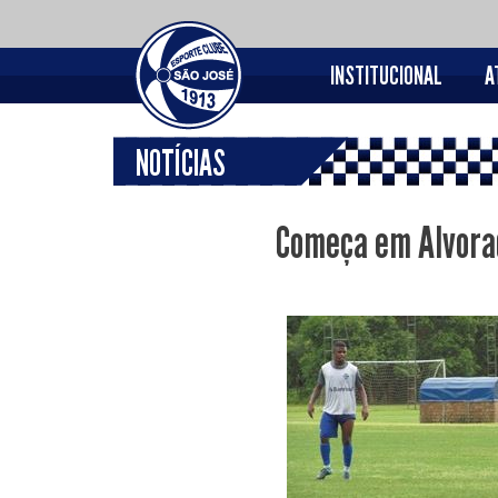
INSTITUCIONAL
A
NOTÍCIAS
Começa em Alvorad