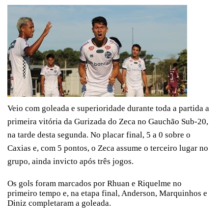
Veio com goleada e superioridade durante toda a partida a
primeira vitória da Gurizada do Zeca no Gauchão Sub-20,
na tarde desta segunda. No placar final, 5 a 0 sobre o
Caxias e, com 5 pontos, o Zeca assume o terceiro lugar no
grupo, ainda invicto após três jogos.
Os gols foram marcados por Rhuan e Riquelme no
primeiro tempo e, na etapa final, Anderson, Marquinhos e
Diniz completaram a goleada.