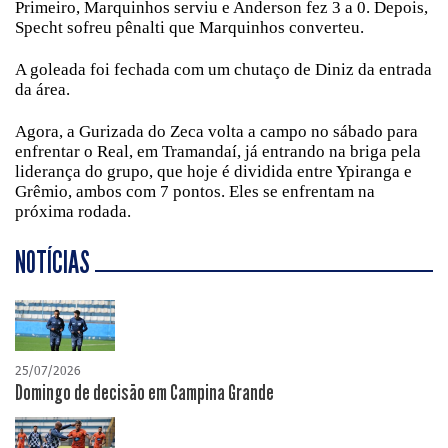
Primeiro, Marquinhos serviu e Anderson fez 3 a 0. Depois,
Specht sofreu pênalti que Marquinhos converteu.
A goleada foi fechada com um chutaço de Diniz da entrada
da área.
Agora, a Gurizada do Zeca volta a campo no sábado para
enfrentar o Real, em Tramandaí, já entrando na briga pela
liderança do grupo, que hoje é dividida entre Ypiranga e
Grêmio, ambos com 7 pontos. Eles se enfrentam na
próxima rodada.
NOTÍCIAS
25/07/2026
Domingo de decisão em Campina Grande