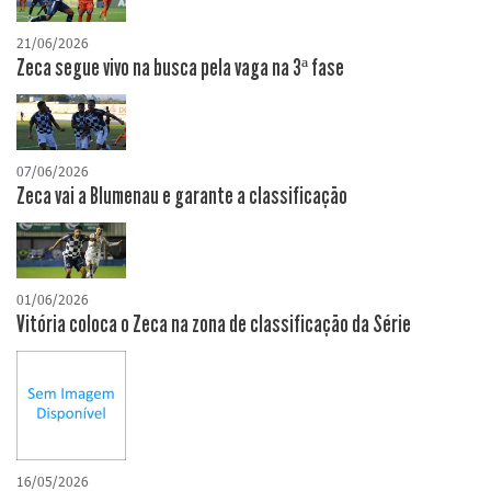
21/06/2026
Zeca segue vivo na busca pela vaga na 3ª fase
07/06/2026
Zeca vai a Blumenau e garante a classificação
01/06/2026
Vitória coloca o Zeca na zona de classificação da Série
16/05/2026