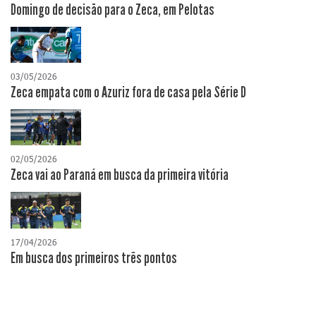
Domingo de decisão para o Zeca, em Pelotas
03/05/2026
Zeca empata com o Azuriz fora de casa pela Série D
02/05/2026
Zeca vai ao Paraná em busca da primeira vitória
17/04/2026
​Em busca dos primeiros três pontos