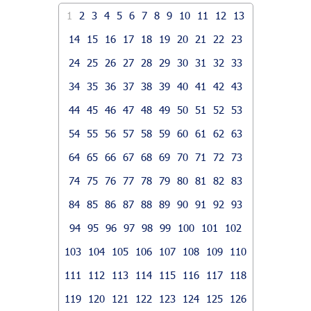
1
2
3
4
5
6
7
8
9
10
11
12
13
14
15
16
17
18
19
20
21
22
23
24
25
26
27
28
29
30
31
32
33
34
35
36
37
38
39
40
41
42
43
44
45
46
47
48
49
50
51
52
53
54
55
56
57
58
59
60
61
62
63
64
65
66
67
68
69
70
71
72
73
74
75
76
77
78
79
80
81
82
83
84
85
86
87
88
89
90
91
92
93
94
95
96
97
98
99
100
101
102
103
104
105
106
107
108
109
110
111
112
113
114
115
116
117
118
119
120
121
122
123
124
125
126