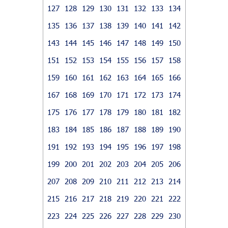
127
128
129
130
131
132
133
134
135
136
137
138
139
140
141
142
143
144
145
146
147
148
149
150
151
152
153
154
155
156
157
158
159
160
161
162
163
164
165
166
167
168
169
170
171
172
173
174
175
176
177
178
179
180
181
182
183
184
185
186
187
188
189
190
191
192
193
194
195
196
197
198
199
200
201
202
203
204
205
206
207
208
209
210
211
212
213
214
215
216
217
218
219
220
221
222
223
224
225
226
227
228
229
230