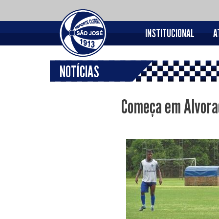
INSTITUCIONAL
A
NOTÍCIAS
Começa em Alvorad