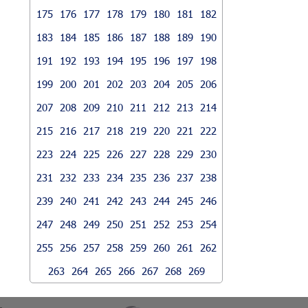
175
176
177
178
179
180
181
182
183
184
185
186
187
188
189
190
191
192
193
194
195
196
197
198
199
200
201
202
203
204
205
206
207
208
209
210
211
212
213
214
215
216
217
218
219
220
221
222
223
224
225
226
227
228
229
230
231
232
233
234
235
236
237
238
239
240
241
242
243
244
245
246
247
248
249
250
251
252
253
254
255
256
257
258
259
260
261
262
263
264
265
266
267
268
269