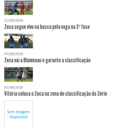
21/06/2026
Zeca segue vivo na busca pela vaga na 3ª fase
07/06/2026
Zeca vai a Blumenau e garante a classificação
01/06/2026
Vitória coloca o Zeca na zona de classificação da Série