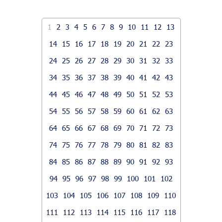
1
2
3
4
5
6
7
8
9
10
11
12
13
14
15
16
17
18
19
20
21
22
23
24
25
26
27
28
29
30
31
32
33
34
35
36
37
38
39
40
41
42
43
44
45
46
47
48
49
50
51
52
53
54
55
56
57
58
59
60
61
62
63
64
65
66
67
68
69
70
71
72
73
74
75
76
77
78
79
80
81
82
83
84
85
86
87
88
89
90
91
92
93
94
95
96
97
98
99
100
101
102
103
104
105
106
107
108
109
110
111
112
113
114
115
116
117
118