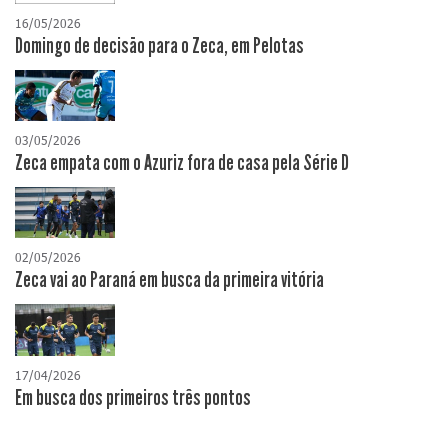
16/05/2026
Domingo de decisão para o Zeca, em Pelotas
03/05/2026
Zeca empata com o Azuriz fora de casa pela Série D
02/05/2026
Zeca vai ao Paraná em busca da primeira vitória
17/04/2026
​Em busca dos primeiros três pontos