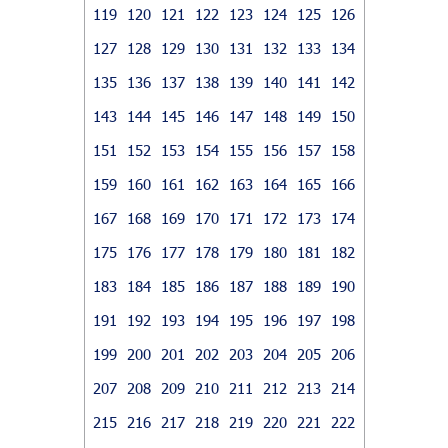
119
120
121
122
123
124
125
126
127
128
129
130
131
132
133
134
135
136
137
138
139
140
141
142
143
144
145
146
147
148
149
150
151
152
153
154
155
156
157
158
159
160
161
162
163
164
165
166
167
168
169
170
171
172
173
174
175
176
177
178
179
180
181
182
183
184
185
186
187
188
189
190
191
192
193
194
195
196
197
198
199
200
201
202
203
204
205
206
207
208
209
210
211
212
213
214
215
216
217
218
219
220
221
222