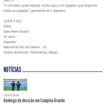
Sub-17.
“O torcedor pode esperar muita raça e um jogador que briga em
todas as jogadas”, apresenta-se o zagueiro.
QUEM É ELE
DAVI
Davi Alves Soares
22 anos
Zagueiro
Natural do Rio de Janeiro - RJ
Clubes anteriores: Fluminense, Bangu
NOTÍCIAS
25/07/2026
Domingo de decisão em Campina Grande