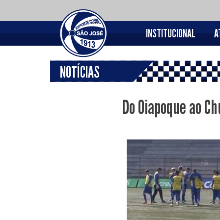
INSTITUCIONAL
A
NOTÍCIAS
Do Oiapoque ao C