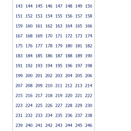
143
144
145
146
147
148
149
150
151
152
153
154
155
156
157
158
159
160
161
162
163
164
165
166
167
168
169
170
171
172
173
174
175
176
177
178
179
180
181
182
183
184
185
186
187
188
189
190
191
192
193
194
195
196
197
198
199
200
201
202
203
204
205
206
207
208
209
210
211
212
213
214
215
216
217
218
219
220
221
222
223
224
225
226
227
228
229
230
231
232
233
234
235
236
237
238
239
240
241
242
243
244
245
246