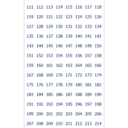
111
112
113
114
115
116
117
118
119
120
121
122
123
124
125
126
127
128
129
130
131
132
133
134
135
136
137
138
139
140
141
142
143
144
145
146
147
148
149
150
151
152
153
154
155
156
157
158
159
160
161
162
163
164
165
166
167
168
169
170
171
172
173
174
175
176
177
178
179
180
181
182
183
184
185
186
187
188
189
190
191
192
193
194
195
196
197
198
199
200
201
202
203
204
205
206
207
208
209
210
211
212
213
214