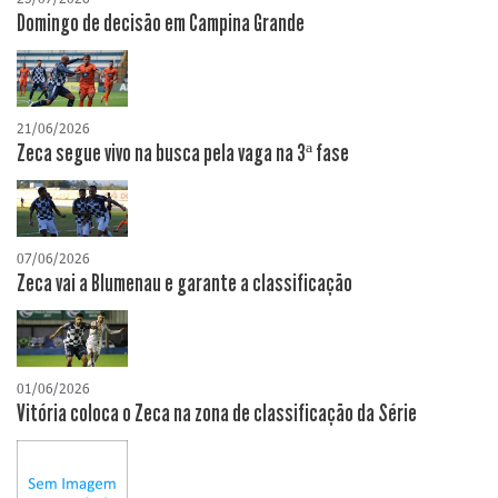
Domingo de decisão em Campina Grande
21/06/2026
Zeca segue vivo na busca pela vaga na 3ª fase
07/06/2026
Zeca vai a Blumenau e garante a classificação
01/06/2026
Vitória coloca o Zeca na zona de classificação da Série