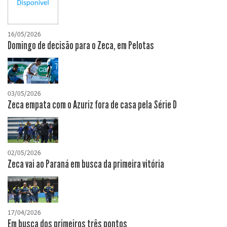
16/05/2026
Domingo de decisão para o Zeca, em Pelotas
03/05/2026
Zeca empata com o Azuriz fora de casa pela Série D
02/05/2026
Zeca vai ao Paraná em busca da primeira vitória
17/04/2026
​Em busca dos primeiros três pontos