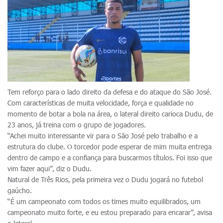
Tem reforço para o lado direito da defesa e do ataque do São José.
Com características de muita velocidade, força e qualidade no
momento de botar a bola na área, o lateral direito carioca Dudu, de
23 anos, já treina com o grupo de jogadores.
“Achei muito interessante vir para o São José pelo trabalho e a
estrutura do clube. O torcedor pode esperar de mim muita entrega
dentro de campo e a confiança para buscarmos títulos. Foi isso que
vim fazer aqui”, diz o Dudu.
Natural de Três Rios, pela primeira vez o Dudu jogará no futebol
gaúcho.
“É um campeonato com todos os times muito equilibrados, um
campeonato muito forte, e eu estou preparado para encarar”, avisa