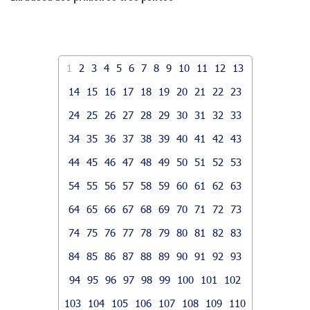
1
2
3
4
5
6
7
8
9
10
11
12
13
14
15
16
17
18
19
20
21
22
23
24
25
26
27
28
29
30
31
32
33
34
35
36
37
38
39
40
41
42
43
44
45
46
47
48
49
50
51
52
53
54
55
56
57
58
59
60
61
62
63
64
65
66
67
68
69
70
71
72
73
74
75
76
77
78
79
80
81
82
83
84
85
86
87
88
89
90
91
92
93
94
95
96
97
98
99
100
101
102
103
104
105
106
107
108
109
110