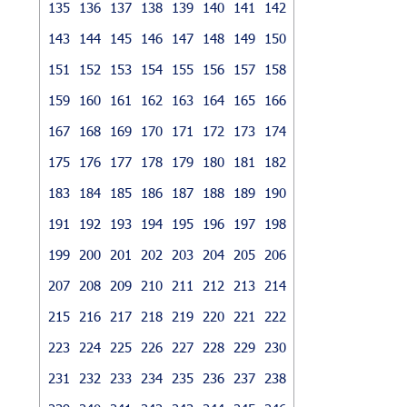
135
136
137
138
139
140
141
142
143
144
145
146
147
148
149
150
151
152
153
154
155
156
157
158
159
160
161
162
163
164
165
166
167
168
169
170
171
172
173
174
175
176
177
178
179
180
181
182
183
184
185
186
187
188
189
190
191
192
193
194
195
196
197
198
199
200
201
202
203
204
205
206
207
208
209
210
211
212
213
214
215
216
217
218
219
220
221
222
223
224
225
226
227
228
229
230
231
232
233
234
235
236
237
238