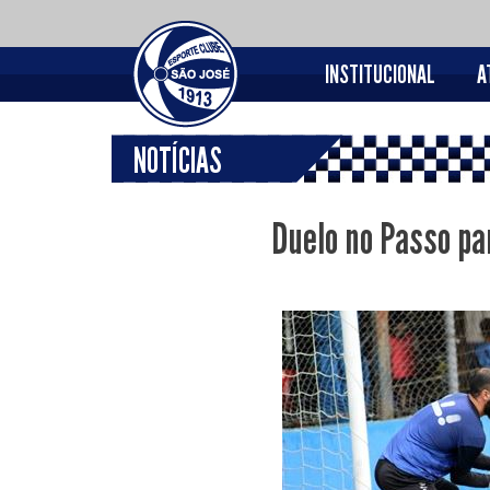
INSTITUCIONAL
A
NOTÍCIAS
Duelo no Passo pa