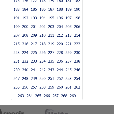
175
176
177
178
179
180
181
182
183
184
185
186
187
188
189
190
191
192
193
194
195
196
197
198
199
200
201
202
203
204
205
206
207
208
209
210
211
212
213
214
215
216
217
218
219
220
221
222
223
224
225
226
227
228
229
230
231
232
233
234
235
236
237
238
239
240
241
242
243
244
245
246
247
248
249
250
251
252
253
254
255
256
257
258
259
260
261
262
263
264
265
266
267
268
269