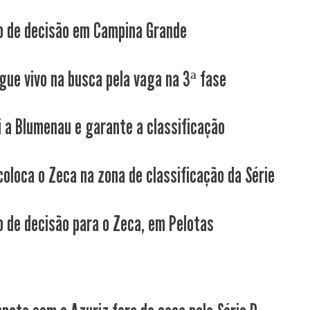
 de decisão em Campina Grande
gue vivo na busca pela vaga na 3ª fase
i a Blumenau e garante a classificação
coloca o Zeca na zona de classificação da Série
 de decisão para o Zeca, em Pelotas