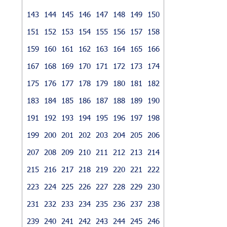
143
144
145
146
147
148
149
150
151
152
153
154
155
156
157
158
159
160
161
162
163
164
165
166
167
168
169
170
171
172
173
174
175
176
177
178
179
180
181
182
183
184
185
186
187
188
189
190
191
192
193
194
195
196
197
198
199
200
201
202
203
204
205
206
207
208
209
210
211
212
213
214
215
216
217
218
219
220
221
222
223
224
225
226
227
228
229
230
231
232
233
234
235
236
237
238
239
240
241
242
243
244
245
246