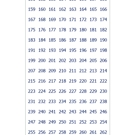
159
160
161
162
163
164
165
166
167
168
169
170
171
172
173
174
175
176
177
178
179
180
181
182
183
184
185
186
187
188
189
190
191
192
193
194
195
196
197
198
199
200
201
202
203
204
205
206
207
208
209
210
211
212
213
214
215
216
217
218
219
220
221
222
223
224
225
226
227
228
229
230
231
232
233
234
235
236
237
238
239
240
241
242
243
244
245
246
247
248
249
250
251
252
253
254
255
256
257
258
259
260
261
262