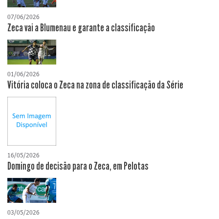
07/06/2026
Zeca vai a Blumenau e garante a classificação
01/06/2026
Vitória coloca o Zeca na zona de classificação da Série
16/05/2026
Domingo de decisão para o Zeca, em Pelotas
03/05/2026