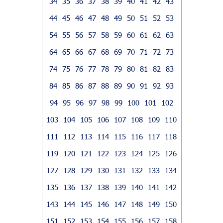
34
35
36
37
38
39
40
41
42
43
44
45
46
47
48
49
50
51
52
53
54
55
56
57
58
59
60
61
62
63
64
65
66
67
68
69
70
71
72
73
74
75
76
77
78
79
80
81
82
83
84
85
86
87
88
89
90
91
92
93
94
95
96
97
98
99
100
101
102
103
104
105
106
107
108
109
110
111
112
113
114
115
116
117
118
119
120
121
122
123
124
125
126
127
128
129
130
131
132
133
134
135
136
137
138
139
140
141
142
143
144
145
146
147
148
149
150
151
152
153
154
155
156
157
158