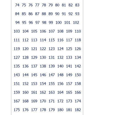
74
75
76
77
78
79
80
81
82
83
84
85
86
87
88
89
90
91
92
93
94
95
96
97
98
99
100
101
102
103
104
105
106
107
108
109
110
111
112
113
114
115
116
117
118
119
120
121
122
123
124
125
126
127
128
129
130
131
132
133
134
135
136
137
138
139
140
141
142
143
144
145
146
147
148
149
150
151
152
153
154
155
156
157
158
159
160
161
162
163
164
165
166
167
168
169
170
171
172
173
174
175
176
177
178
179
180
181
182