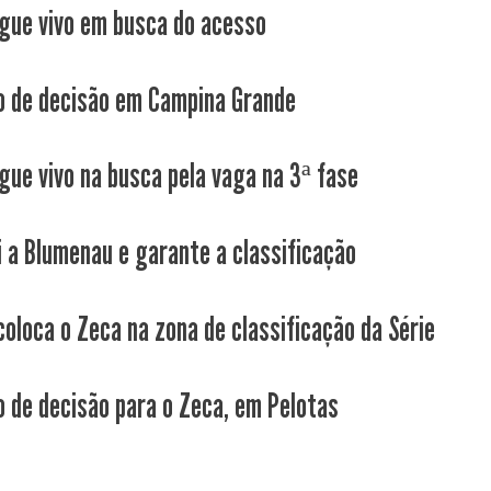
gue vivo em busca do acesso
 de decisão em Campina Grande
gue vivo na busca pela vaga na 3ª fase
i a Blumenau e garante a classificação
coloca o Zeca na zona de classificação da Série
 de decisão para o Zeca, em Pelotas