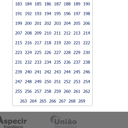
183
184
185
186
187
188
189
190
191
192
193
194
195
196
197
198
199
200
201
202
203
204
205
206
207
208
209
210
211
212
213
214
215
216
217
218
219
220
221
222
223
224
225
226
227
228
229
230
231
232
233
234
235
236
237
238
239
240
241
242
243
244
245
246
247
248
249
250
251
252
253
254
255
256
257
258
259
260
261
262
263
264
265
266
267
268
269