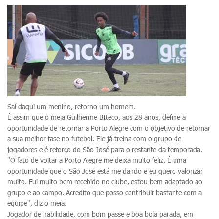
Saí daqui um menino, retorno um homem.
É assim que o meia Guilherme BIteco, aos 28 anos, define a
oportunidade de retornar a Porto Alegre com o objetivo de retomar
a sua melhor fase no futebol. Ele já treina com o grupo de
jogadores e é reforço do São José para o restante da temporada.
"O fato de voltar a Porto Alegre me deixa muito feliz. É uma
oportunidade que o São José está me dando e eu quero valorizar
muito. Fui muito bem recebido no clube, estou bem adaptado ao
grupo e ao campo. Acredito que posso contribuir bastante com a
equipe", diz o meia.
Jogador de habilidade, com bom passe e boa bola parada, em