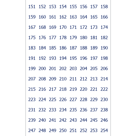
151
152
153
154
155
156
157
158
159
160
161
162
163
164
165
166
167
168
169
170
171
172
173
174
175
176
177
178
179
180
181
182
183
184
185
186
187
188
189
190
191
192
193
194
195
196
197
198
199
200
201
202
203
204
205
206
207
208
209
210
211
212
213
214
215
216
217
218
219
220
221
222
223
224
225
226
227
228
229
230
231
232
233
234
235
236
237
238
239
240
241
242
243
244
245
246
247
248
249
250
251
252
253
254