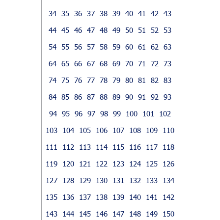
34
35
36
37
38
39
40
41
42
43
44
45
46
47
48
49
50
51
52
53
54
55
56
57
58
59
60
61
62
63
64
65
66
67
68
69
70
71
72
73
74
75
76
77
78
79
80
81
82
83
84
85
86
87
88
89
90
91
92
93
94
95
96
97
98
99
100
101
102
103
104
105
106
107
108
109
110
111
112
113
114
115
116
117
118
119
120
121
122
123
124
125
126
127
128
129
130
131
132
133
134
135
136
137
138
139
140
141
142
143
144
145
146
147
148
149
150