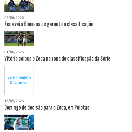
07/06/2026
Zeca vai a Blumenau e garante a classificação
01/06/2026
Vitória coloca o Zeca na zona de classificação da Série
16/05/2026
Domingo de decisão para o Zeca, em Pelotas