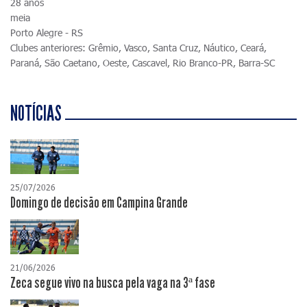
28 anos
meia
Porto Alegre - RS
Clubes anteriores: Grêmio, Vasco, Santa Cruz, Náutico, Ceará,
Paraná, São Caetano, Oeste, Cascavel, Rio Branco-PR, Barra-SC
NOTÍCIAS
25/07/2026
Domingo de decisão em Campina Grande
21/06/2026
Zeca segue vivo na busca pela vaga na 3ª fase