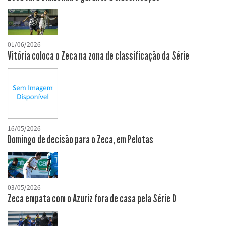
01/06/2026
Vitória coloca o Zeca na zona de classificação da Série
16/05/2026
Domingo de decisão para o Zeca, em Pelotas
03/05/2026
Zeca empata com o Azuriz fora de casa pela Série D