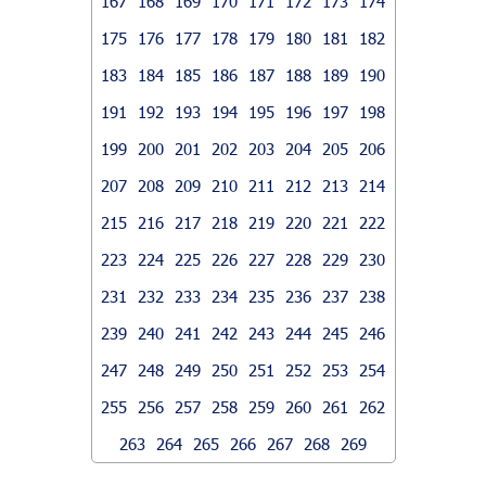
167
168
169
170
171
172
173
174
175
176
177
178
179
180
181
182
183
184
185
186
187
188
189
190
191
192
193
194
195
196
197
198
199
200
201
202
203
204
205
206
207
208
209
210
211
212
213
214
215
216
217
218
219
220
221
222
223
224
225
226
227
228
229
230
231
232
233
234
235
236
237
238
239
240
241
242
243
244
245
246
247
248
249
250
251
252
253
254
255
256
257
258
259
260
261
262
263
264
265
266
267
268
269