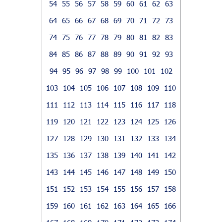
54
55
56
57
58
59
60
61
62
63
64
65
66
67
68
69
70
71
72
73
74
75
76
77
78
79
80
81
82
83
84
85
86
87
88
89
90
91
92
93
94
95
96
97
98
99
100
101
102
103
104
105
106
107
108
109
110
111
112
113
114
115
116
117
118
119
120
121
122
123
124
125
126
127
128
129
130
131
132
133
134
135
136
137
138
139
140
141
142
143
144
145
146
147
148
149
150
151
152
153
154
155
156
157
158
159
160
161
162
163
164
165
166