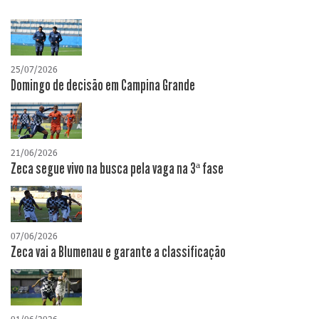
25/07/2026
Domingo de decisão em Campina Grande
21/06/2026
Zeca segue vivo na busca pela vaga na 3ª fase
07/06/2026
Zeca vai a Blumenau e garante a classificação