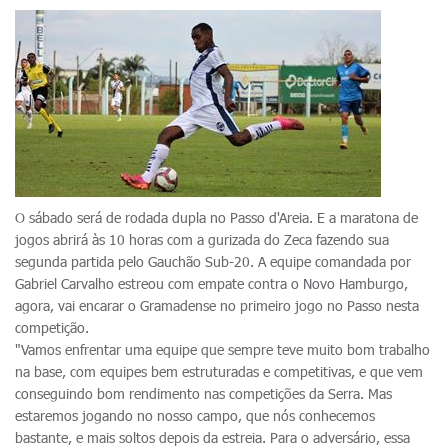
O sábado será de rodada dupla no Passo d'Areia. E a maratona de
jogos abrirá às 10 horas com a gurizada do Zeca fazendo sua
segunda partida pelo Gauchão Sub-20. A equipe comandada por
Gabriel Carvalho estreou com empate contra o Novo Hamburgo,
agora, vai encarar o Gramadense no primeiro jogo no Passo nesta
competição.
"Vamos enfrentar uma equipe que sempre teve muito bom trabalho
na base, com equipes bem estruturadas e competitivas, e que vem
conseguindo bom rendimento nas competições da Serra. Mas
estaremos jogando no nosso campo, que nós conhecemos
bastante, e mais soltos depois da estreia. Para o adversário, essa