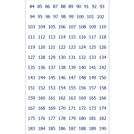
84
85
86
87
88
89
90
91
92
93
94
95
96
97
98
99
100
101
102
103
104
105
106
107
108
109
110
111
112
113
114
115
116
117
118
119
120
121
122
123
124
125
126
127
128
129
130
131
132
133
134
135
136
137
138
139
140
141
142
143
144
145
146
147
148
149
150
151
152
153
154
155
156
157
158
159
160
161
162
163
164
165
166
167
168
169
170
171
172
173
174
175
176
177
178
179
180
181
182
183
184
185
186
187
188
189
190