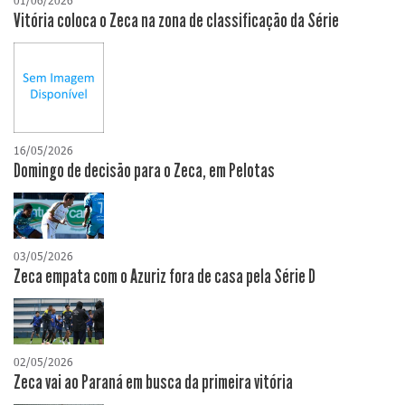
01/06/2026
Vitória coloca o Zeca na zona de classificação da Série
16/05/2026
Domingo de decisão para o Zeca, em Pelotas
03/05/2026
Zeca empata com o Azuriz fora de casa pela Série D
02/05/2026
Zeca vai ao Paraná em busca da primeira vitória