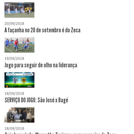
20/09/2018
A façanha no 20 de setembro é do Zeca
19/09/2018
Jogo para seguir de olho na liderança
18/09/2018
SERVIÇO DO JOGO: São José x Bagé
18/09/2018