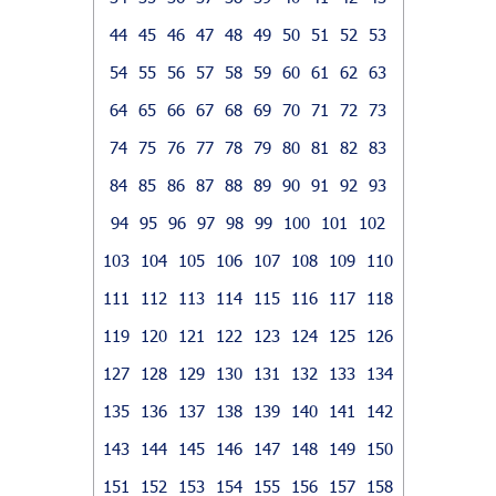
44
45
46
47
48
49
50
51
52
53
54
55
56
57
58
59
60
61
62
63
64
65
66
67
68
69
70
71
72
73
74
75
76
77
78
79
80
81
82
83
84
85
86
87
88
89
90
91
92
93
94
95
96
97
98
99
100
101
102
103
104
105
106
107
108
109
110
111
112
113
114
115
116
117
118
119
120
121
122
123
124
125
126
127
128
129
130
131
132
133
134
135
136
137
138
139
140
141
142
143
144
145
146
147
148
149
150
151
152
153
154
155
156
157
158