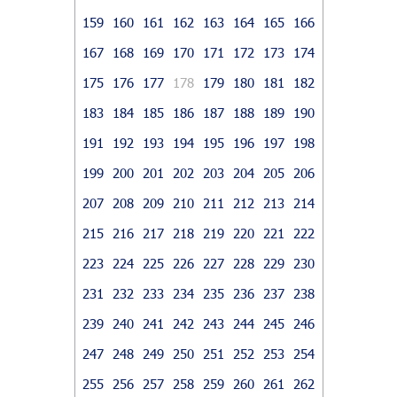
159
160
161
162
163
164
165
166
167
168
169
170
171
172
173
174
175
176
177
178
179
180
181
182
183
184
185
186
187
188
189
190
191
192
193
194
195
196
197
198
199
200
201
202
203
204
205
206
207
208
209
210
211
212
213
214
215
216
217
218
219
220
221
222
223
224
225
226
227
228
229
230
231
232
233
234
235
236
237
238
239
240
241
242
243
244
245
246
247
248
249
250
251
252
253
254
255
256
257
258
259
260
261
262