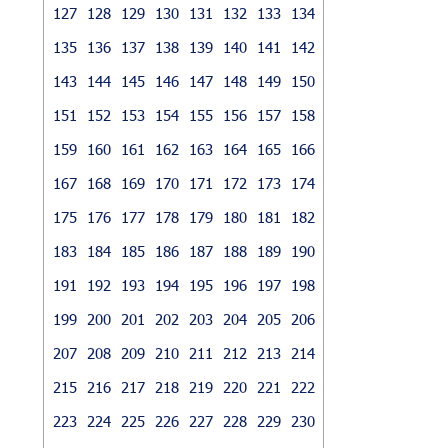
127
128
129
130
131
132
133
134
135
136
137
138
139
140
141
142
143
144
145
146
147
148
149
150
151
152
153
154
155
156
157
158
159
160
161
162
163
164
165
166
167
168
169
170
171
172
173
174
175
176
177
178
179
180
181
182
183
184
185
186
187
188
189
190
191
192
193
194
195
196
197
198
199
200
201
202
203
204
205
206
207
208
209
210
211
212
213
214
215
216
217
218
219
220
221
222
223
224
225
226
227
228
229
230