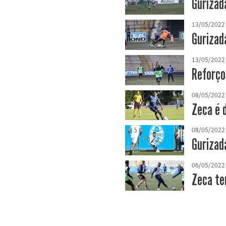
Gurizada
13/05/2022
Gurizad
13/05/2022
Reforço
08/05/2022
Zeca é 
08/05/2022
Gurizad
06/05/2022
Zeca te