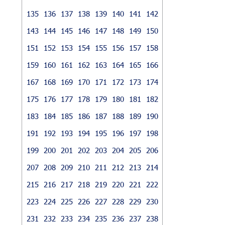
135
136
137
138
139
140
141
142
143
144
145
146
147
148
149
150
151
152
153
154
155
156
157
158
159
160
161
162
163
164
165
166
167
168
169
170
171
172
173
174
175
176
177
178
179
180
181
182
183
184
185
186
187
188
189
190
191
192
193
194
195
196
197
198
199
200
201
202
203
204
205
206
207
208
209
210
211
212
213
214
215
216
217
218
219
220
221
222
223
224
225
226
227
228
229
230
231
232
233
234
235
236
237
238