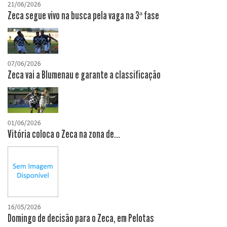
21/06/2026
Zeca segue vivo na busca pela vaga na 3ª fase
07/06/2026
Zeca vai a Blumenau e garante a classificação
01/06/2026
Vitória coloca o Zeca na zona de...
16/05/2026
Domingo de decisão para o Zeca, em Pelotas