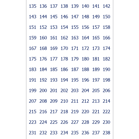
135
136
137
138
139
140
141
142
143
144
145
146
147
148
149
150
151
152
153
154
155
156
157
158
159
160
161
162
163
164
165
166
167
168
169
170
171
172
173
174
175
176
177
178
179
180
181
182
183
184
185
186
187
188
189
190
191
192
193
194
195
196
197
198
199
200
201
202
203
204
205
206
207
208
209
210
211
212
213
214
215
216
217
218
219
220
221
222
223
224
225
226
227
228
229
230
231
232
233
234
235
236
237
238