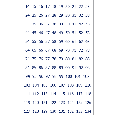
14
15
16
17
18
19
20
21
22
23
24
25
26
27
28
29
30
31
32
33
34
35
36
37
38
39
40
41
42
43
44
45
46
47
48
49
50
51
52
53
54
55
56
57
58
59
60
61
62
63
64
65
66
67
68
69
70
71
72
73
74
75
76
77
78
79
80
81
82
83
84
85
86
87
88
89
90
91
92
93
94
95
96
97
98
99
100
101
102
103
104
105
106
107
108
109
110
111
112
113
114
115
116
117
118
119
120
121
122
123
124
125
126
127
128
129
130
131
132
133
134