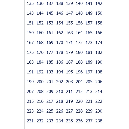
135
136
137
138
139
140
141
142
143
144
145
146
147
148
149
150
151
152
153
154
155
156
157
158
159
160
161
162
163
164
165
166
167
168
169
170
171
172
173
174
175
176
177
178
179
180
181
182
183
184
185
186
187
188
189
190
191
192
193
194
195
196
197
198
199
200
201
202
203
204
205
206
207
208
209
210
211
212
213
214
215
216
217
218
219
220
221
222
223
224
225
226
227
228
229
230
231
232
233
234
235
236
237
238