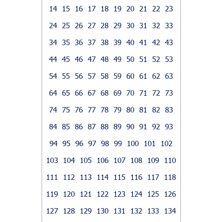
14
15
16
17
18
19
20
21
22
23
24
25
26
27
28
29
30
31
32
33
34
35
36
37
38
39
40
41
42
43
44
45
46
47
48
49
50
51
52
53
54
55
56
57
58
59
60
61
62
63
64
65
66
67
68
69
70
71
72
73
74
75
76
77
78
79
80
81
82
83
84
85
86
87
88
89
90
91
92
93
94
95
96
97
98
99
100
101
102
103
104
105
106
107
108
109
110
111
112
113
114
115
116
117
118
119
120
121
122
123
124
125
126
127
128
129
130
131
132
133
134