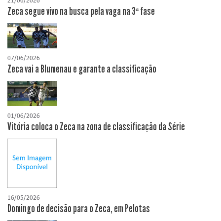
21/06/2026
Zeca segue vivo na busca pela vaga na 3ª fase
07/06/2026
Zeca vai a Blumenau e garante a classificação
01/06/2026
Vitória coloca o Zeca na zona de classificação da Série
16/05/2026
Domingo de decisão para o Zeca, em Pelotas