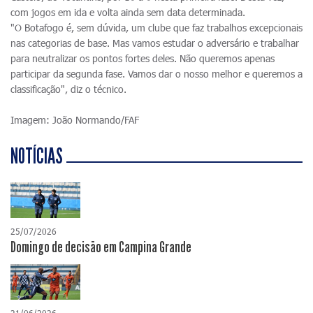
com jogos em ida e volta ainda sem data determinada.
"O Botafogo é, sem dúvida, um clube que faz trabalhos excepcionais
nas categorias de base. Mas vamos estudar o adversário e trabalhar
para neutralizar os pontos fortes deles. Não queremos apenas
participar da segunda fase. Vamos dar o nosso melhor e queremos a
classificação", diz o técnico.
Imagem: João Normando/FAF
NOTÍCIAS
25/07/2026
Domingo de decisão em Campina Grande