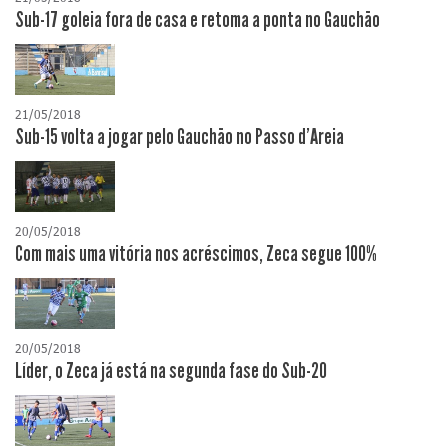
Sub-17 goleia fora de casa e retoma a ponta no Gauchão
21/05/2018
Sub-15 volta a jogar pelo Gauchão no Passo d'Areia
20/05/2018
Com mais uma vitória nos acréscimos, Zeca segue 100%
20/05/2018
Líder, o Zeca já está na segunda fase do Sub-20