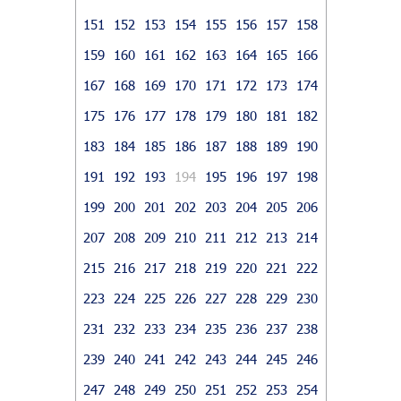
151
152
153
154
155
156
157
158
159
160
161
162
163
164
165
166
167
168
169
170
171
172
173
174
175
176
177
178
179
180
181
182
183
184
185
186
187
188
189
190
191
192
193
194
195
196
197
198
199
200
201
202
203
204
205
206
207
208
209
210
211
212
213
214
215
216
217
218
219
220
221
222
223
224
225
226
227
228
229
230
231
232
233
234
235
236
237
238
239
240
241
242
243
244
245
246
247
248
249
250
251
252
253
254