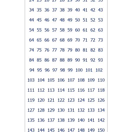
34
35
36
37
38
39
40
41
42
43
44
45
46
47
48
49
50
51
52
53
54
55
56
57
58
59
60
61
62
63
64
65
66
67
68
69
70
71
72
73
74
75
76
77
78
79
80
81
82
83
84
85
86
87
88
89
90
91
92
93
94
95
96
97
98
99
100
101
102
103
104
105
106
107
108
109
110
111
112
113
114
115
116
117
118
119
120
121
122
123
124
125
126
127
128
129
130
131
132
133
134
135
136
137
138
139
140
141
142
143
144
145
146
147
148
149
150